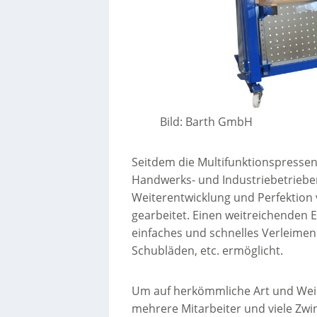
Bild: Barth GmbH
Seitdem die Multifunktionspressen
Handwerks- und Industriebetriebe
Weiterentwicklung und Perfektion 
gearbeitet. Einen weitreichenden E
einfaches und schnelles Verleimen
Schubläden, etc. ermöglicht.
Um auf herkömmliche Art und Weise
mehrere Mitarbeiter und viele Zwi