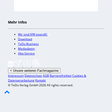
Mehr Infos
Wir sind IVW geprüft!
Download
TeDo Business
Mediadaten
Abo-Service
+
Unsere weiteren Fachmagazine
Impressum
Datenschutz
AGB
Barrierefreiheit
Cookies &
Datenverarbeitung
Kontakt
© TeDo Verlag GmbH 2026 All rights reserved.