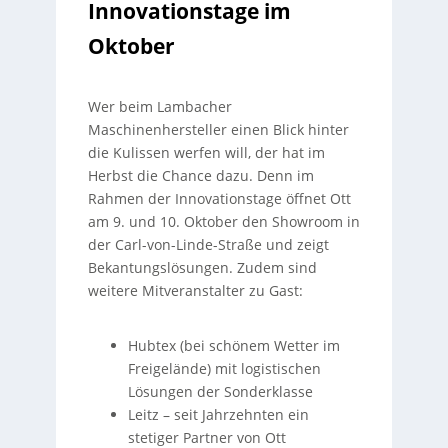
Innovationstage im
Oktober
Wer beim Lambacher
Maschinenhersteller einen Blick hinter
die Kulissen werfen will, der hat im
Herbst die Chance dazu. Denn im
Rahmen der Innovationstage öffnet Ott
am 9. und 10. Oktober den Showroom in
der Carl-von-Linde-Straße und zeigt
Bekantungslösungen. Zudem sind
weitere Mitveranstalter zu Gast:
Hubtex (bei schönem Wetter im
Freigelände) mit logistischen
Lösungen der Sonderklasse
Leitz – seit Jahrzehnten ein
stetiger Partner von Ott