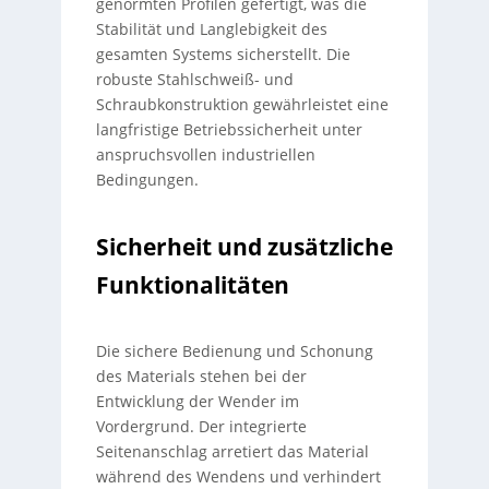
genormten Profilen gefertigt, was die
Stabilität und Langlebigkeit des
gesamten Systems sicherstellt. Die
robuste Stahlschweiß- und
Schraubkonstruktion gewährleistet eine
langfristige Betriebssicherheit unter
anspruchsvollen industriellen
Bedingungen.
Sicherheit und zusätzliche
Funktionalitäten
Die sichere Bedienung und Schonung
des Materials stehen bei der
Entwicklung der Wender im
Vordergrund. Der integrierte
Seitenanschlag arretiert das Material
während des Wendens und verhindert