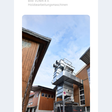
Bild: VDMA e.V.
Holzbearbeitungsmaschinen