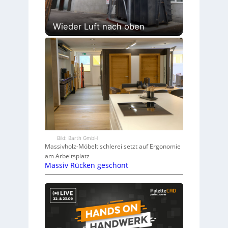
Wieder Luft nach oben
Bild: Barth GmbH
Massivholz-Möbeltischlerei setzt auf Ergonomie
am Arbeitsplatz
Massiv Rücken geschont