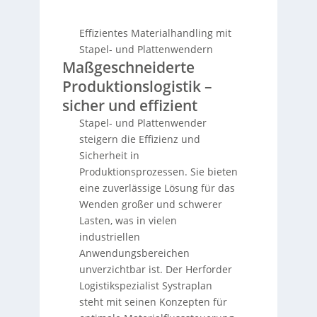
Effizientes Materialhandling mit
Stapel- und Plattenwendern
Maßgeschneiderte
Produktionslogistik –
sicher und effizient
Stapel- und Plattenwender
steigern die Effizienz und
Sicherheit in
Produktionsprozessen. Sie bieten
eine zuverlässige Lösung für das
Wenden großer und schwerer
Lasten, was in vielen
industriellen
Anwendungsbereichen
unverzichtbar ist. Der Herforder
Logistikspezialist Systraplan
steht mit seinen Konzepten für