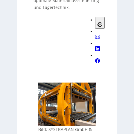
optimale Materialflusssteuerung
und Lagertechnik.
Bild: SYSTRAPLAN GmbH &