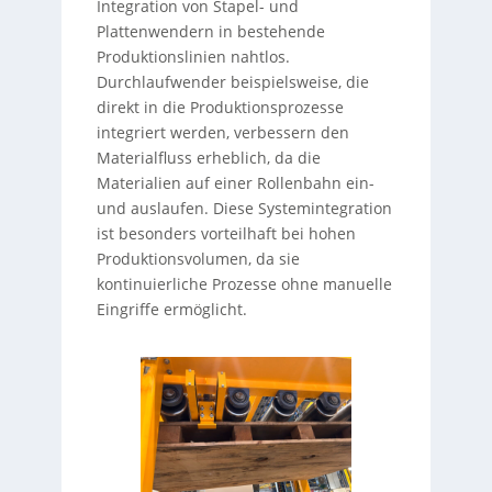
Integration von Stapel- und
Plattenwendern in bestehende
Produktionslinien nahtlos.
Durchlaufwender beispielsweise, die
direkt in die Produktionsprozesse
integriert werden, verbessern den
Materialfluss erheblich, da die
Materialien auf einer Rollenbahn ein-
und auslaufen. Diese Systemintegration
ist besonders vorteilhaft bei hohen
Produktionsvolumen, da sie
kontinuierliche Prozesse ohne manuelle
Eingriffe ermöglicht.