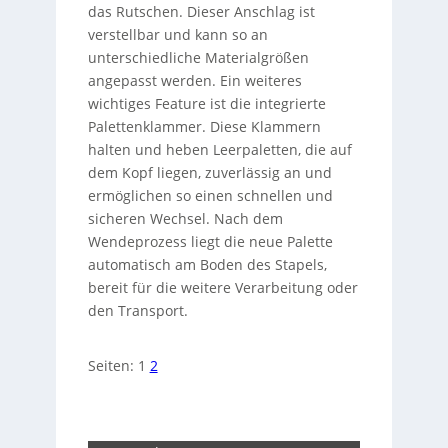
das Rutschen. Dieser Anschlag ist
verstellbar und kann so an
unterschiedliche Materialgrößen
angepasst werden. Ein weiteres
wichtiges Feature ist die integrierte
Palettenklammer. Diese Klammern
halten und heben Leerpaletten, die auf
dem Kopf liegen, zuverlässig an und
ermöglichen so einen schnellen und
sicheren Wechsel. Nach dem
Wendeprozess liegt die neue Palette
automatisch am Boden des Stapels,
bereit für die weitere Verarbeitung oder
den Transport.
Seiten:
1
2