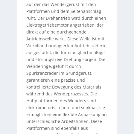
auf der das Wendergerüst mit den
Plattformen und dem Seitenanschlag
ruht. Der Drehantrieb wird durch einen
Elektrogetriebemotor angetrieben, der
direkt auf eine durchgehende
Antriebswelle wirkt. Diese Welle ist mit
Vulkollan-bandagierten Antriebsrädern
ausgestattet, die für eine gleichmäßige
und störungsfreie Drehung sorgen. Die
Wenderinge, geführt durch
Spurkranzräder im Grundgerüst,
garantieren eine präzise und
kontrollierte Bewegung des Materials
während des Wendeprozesses. Die
Hubplattformen des Wenders sind
elektromotorisch heb- und senkbar, sie
ermöglichen eine flexible Anpassung an
unterschiedliche Arbeitshöhen. Diese
Plattformen sind ebenfalls aus