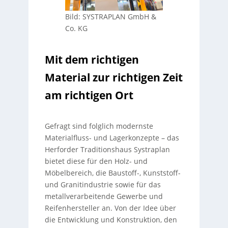
Bild: SYSTRAPLAN GmbH &
Co. KG
Mit dem richtigen
Material zur richtigen Zeit
am richtigen Ort
Gefragt sind folglich modernste
Materialfluss- und Lagerkonzepte – das
Herforder Traditionshaus Systraplan
bietet diese für den Holz- und
Möbelbereich, die Baustoff-, Kunststoff-
und Granitindustrie sowie für das
metallverarbeitende Gewerbe und
Reifenhersteller an. Von der Idee über
die Entwicklung und Konstruktion, den