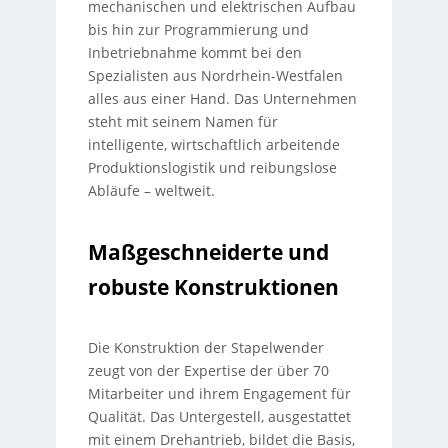
mechanischen und elektrischen Aufbau
bis hin zur Programmierung und
Inbetriebnahme kommt bei den
Spezialisten aus Nordrhein-Westfalen
alles aus einer Hand. Das Unternehmen
steht mit seinem Namen für
intelligente, wirtschaftlich arbeitende
Produktionslogistik und reibungslose
Abläufe – weltweit.
Maßgeschneiderte und
robuste Konstruktionen
Die Konstruktion der Stapelwender
zeugt von der Expertise der über 70
Mitarbeiter und ihrem Engagement für
Qualität. Das Untergestell, ausgestattet
mit einem Drehantrieb, bildet die Basis,