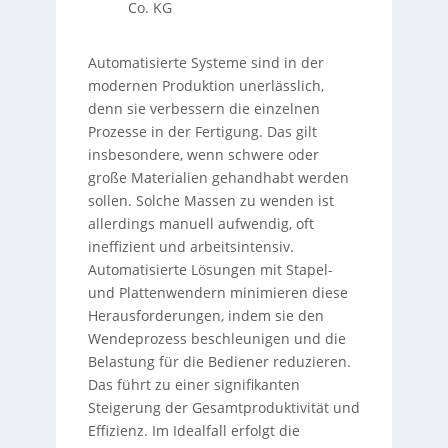
Co. KG
Automatisierte Systeme sind in der
modernen Produktion unerlässlich,
denn sie verbessern die einzelnen
Prozesse in der Fertigung. Das gilt
insbesondere, wenn schwere oder
große Materialien gehandhabt werden
sollen. Solche Massen zu wenden ist
allerdings manuell aufwendig, oft
ineffizient und arbeitsintensiv.
Automatisierte Lösungen mit Stapel-
und Plattenwendern minimieren diese
Herausforderungen, indem sie den
Wendeprozess beschleunigen und die
Belastung für die Bediener reduzieren.
Das führt zu einer signifikanten
Steigerung der Gesamtproduktivität und
Effizienz. Im Idealfall erfolgt die