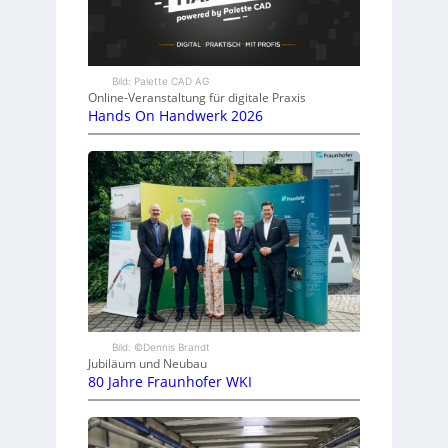
Bild: Palette CAD AG
Online-Veranstaltung für digitale Praxis
Hands On Handwerk 2026
Bild: ©Dennis Brandt
Jubiläum und Neubau
80 Jahre Fraunhofer WKI