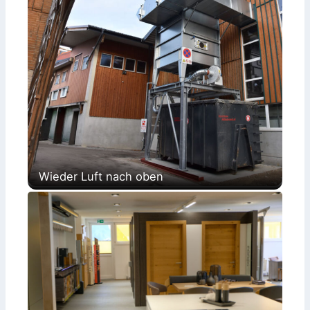
Wieder Luft nach oben