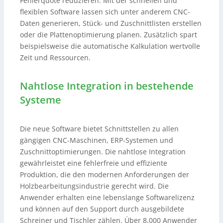
Fehlerquote reduzieren. Mit der schnellen und
flexiblen Software lassen sich unter anderem CNC-
Daten generieren, Stück- und Zuschnittlisten erstellen
oder die Plattenoptimierung planen. Zusätzlich spart
beispielsweise die automatische Kalkulation wertvolle
Zeit und Ressourcen.
Nahtlose Integration in bestehende
Systeme
Die neue Software bietet Schnittstellen zu allen
gängigen CNC-Maschinen, ERP-Systemen und
Zuschnittoptimierungen. Die nahtlose Integration
gewährleistet eine fehlerfreie und effiziente
Produktion, die den modernen Anforderungen der
Holzbearbeitungsindustrie gerecht wird. Die
Anwender erhalten eine lebenslange Softwarelizenz
und können auf den Support durch ausgebildete
Schreiner und Tischler zählen. Über 8.000 Anwender