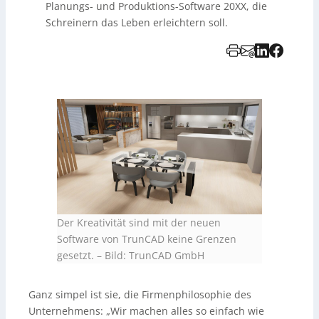
Planungs- und Produktions-Software 20XX, die
Schreinern das Leben erleichtern soll.
Der Kreativität sind mit der neuen
Software von TrunCAD keine Grenzen
gesetzt.
–
Bild: TrunCAD GmbH
Ganz simpel ist sie, die Firmenphilosophie des
Unternehmens: „Wir machen alles so einfach wie