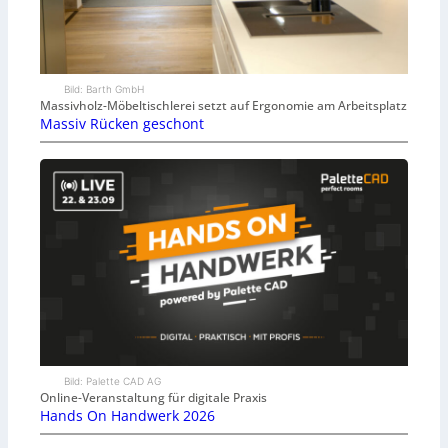
Bild: Barth GmbH
Massivholz-Möbeltischlerei setzt auf Ergonomie am Arbeitsplatz
Massiv Rücken geschont
Bild: Palette CAD AG
Online-Veranstaltung für digitale Praxis
Hands On Handwerk 2026