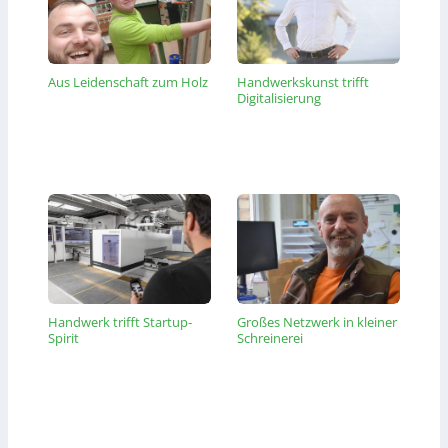
Aus Leidenschaft zum Holz
Handwerkskunst trifft
Digitalisierung
Handwerk trifft Startup-
Großes Netzwerk in kleiner
Spirit
Schreinerei