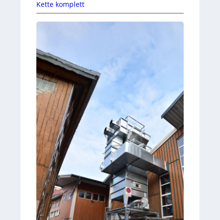
Kette komplett