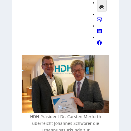
HDH-Präsident Dr. Carsten Merforth
überreicht Johannes Schwörer die
Ernennungsurkunde zur