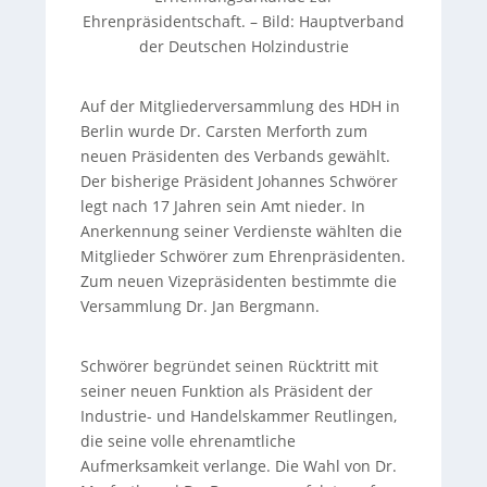
Ehrenpräsidentschaft.
–
Bild: Hauptverband
der Deutschen Holzindustrie
Auf der Mitgliederversammlung des HDH in
Berlin wurde Dr. Carsten Merforth zum
neuen Präsidenten des Verbands gewählt.
Der bisherige Präsident Johannes Schwörer
legt nach 17 Jahren sein Amt nieder. In
Anerkennung seiner Verdienste wählten die
Mitglieder Schwörer zum Ehrenpräsidenten.
Zum neuen Vizepräsidenten bestimmte die
Versammlung Dr. Jan Bergmann.
Schwörer begründet seinen Rücktritt mit
seiner neuen Funktion als Präsident der
Industrie- und Handelskammer Reutlingen,
die seine volle ehrenamtliche
Aufmerksamkeit verlange. Die Wahl von Dr.