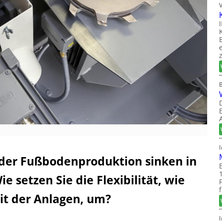
 der Fußbodenproduktion sinken in
e setzen Sie die Flexibilität, wie
it der Anlagen, um?