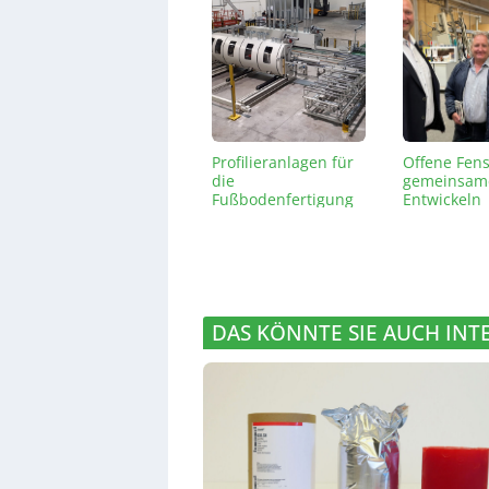
Profilieranlagen für
Offene Fens
die
gemeinsam
Fußbodenfertigung
Entwickeln
DAS KÖNNTE SIE AUCH INT