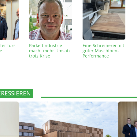
ter fürs
Parkettindustrie
Eine Schreinerei mit
e
macht mehr Umsatz
guter Maschinen-
trotz Krise
Performance
ERESSIEREN