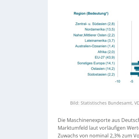
Bild: Statistisches Bundesamt, V
Die Maschinenexporte aus Deutsch
Marktumfeld laut vorläufigen Wert
Zuwachs von nominal 2,3% zum Vo