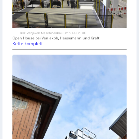
Bild: Venjakob Maschinenbau GmbH & Co. KG
Open House bei Venjakob, Heesemann und Kraft
Kette komplett