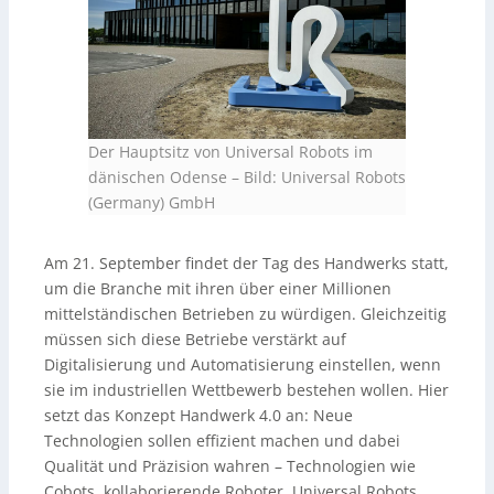
Der Hauptsitz von Universal Robots im
dänischen Odense
–
Bild: Universal Robots
(Germany) GmbH
Am 21. September findet der Tag des Handwerks statt,
um die Branche mit ihren über einer Millionen
mittelständischen Betrieben zu würdigen. Gleichzeitig
müssen sich diese Betriebe verstärkt auf
Digitalisierung und Automatisierung einstellen, wenn
sie im industriellen Wettbewerb bestehen wollen. Hier
setzt das Konzept Handwerk 4.0 an: Neue
Technologien sollen effizient machen und dabei
Qualität und Präzision wahren – Technologien wie
Cobots, kollaborierende Roboter. Universal Robots