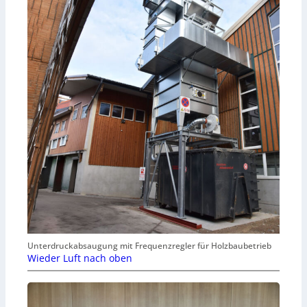
Unterdruckabsaugung mit Frequenzregler für Holzbaubetrieb
Wieder Luft nach oben