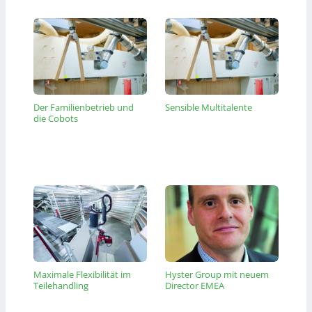
Der Familienbetrieb und
Sensible Multitalente
die Cobots
Maximale Flexibilität im
Hyster Group mit neuem
Teilehandling
Director EMEA