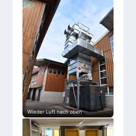
Wieder Luft nach oben