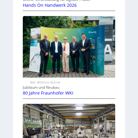
Hands On Handwerk 2026
Bild: ©Dennis Brandt
Jubiläum und Neubau
80 Jahre Fraunhofer WKI