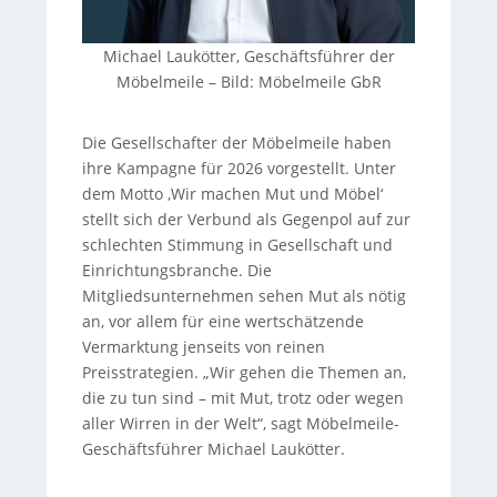
Michael Laukötter, Geschäftsführer der
Möbelmeile
–
Bild: Möbelmeile GbR
Die Gesellschafter der Möbelmeile haben
ihre Kampagne für 2026 vorgestellt. Unter
dem Motto ‚Wir machen Mut und Möbel‘
stellt sich der Verbund als Gegenpol auf zur
schlechten Stimmung in Gesellschaft und
Einrichtungsbranche. Die
Mitgliedsunternehmen sehen Mut als nötig
an, vor allem für eine wertschätzende
Vermarktung jenseits von reinen
Preisstrategien. „Wir gehen die Themen an,
die zu tun sind – mit Mut, trotz oder wegen
aller Wirren in der Welt“, sagt Möbelmeile-
Geschäftsführer Michael Laukötter.