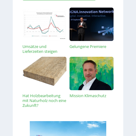
Umsätze und
Gelungene Premiere
Lieferzeiten steigen
Hat Holzbearbeitung
Mission Klimaschutz
mit Naturholz noch eine
Zukunft?