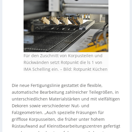
Für den Zuschnitt von Korpusteilen und
Rückwänden setzt Rotpunkt die ls 1 von
IMA Schelling ein.
–
Bild: Rotpunkt Küchen
Die neue Fertigungslinie gestattet die flexible,
automatische Bearbeitung zahlreicher Teilegrößen, in
unterschiedlichen Materialstärken und mit vielfältigen
Dekoren sowie verschiedener Nut- und
Falzgeometrien. „Auch spezielle Fräsungen für
grifflose Korpusseiten, die früher unter hohem
Rüstaufwand auf Kleinstbearbeitungszentren gefertigt