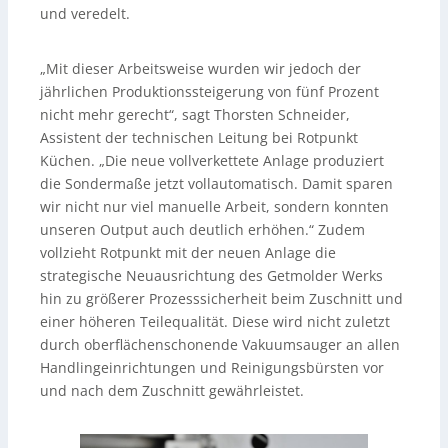
und veredelt.
„Mit dieser Arbeitsweise wurden wir jedoch der
jährlichen Produktionssteigerung von fünf Prozent
nicht mehr gerecht“, sagt Thorsten Schneider,
Assistent der technischen Leitung bei Rotpunkt
Küchen. „Die neue vollverkettete Anlage produziert
die Sondermaße jetzt vollautomatisch. Damit sparen
wir nicht nur viel manuelle Arbeit, sondern konnten
unseren Output auch deutlich erhöhen.“ Zudem
vollzieht Rotpunkt mit der neuen Anlage die
strategische Neuausrichtung des Getmolder Werks
hin zu größerer Prozesssicherheit beim Zuschnitt und
einer höheren Teilequalität. Diese wird nicht zuletzt
durch oberflächenschonende Vakuumsauger an allen
Handlingeinrichtungen und Reinigungsbürsten vor
und nach dem Zuschnitt gewährleistet.