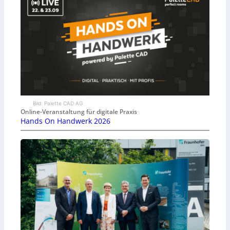
Bild: Palette CAD AG
Online-Veranstaltung für digitale Praxis
Hands On Handwerk 2026