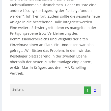
Mehraufkommen aufzunehmen. Daher musste eine
andere Lösung zur Lagerung der Reste gefunden
werden“, führt er fort. Zudem sollte die gesamte neue
Anlage in die bestehende Halle integriert werden.
Eine weitere Schwierigkeit, denn es mangelte in der
Fertigungsebene trotz Verkleinerung des
Kommissionierbereichs und Wegfalls der alten
Einzelmaschinen an Platz. Ein Umdenken war also
gefragt. „Wir lösten das Problem, in dem wir das
Restelager platzsparend in der zweiten Ebene
oberhalb der neuen Zuschnittanlage einplanten“,
erklärt Martin Krügers aus dem IMA Schelling
Vertrieb.
Seiten:
1
2