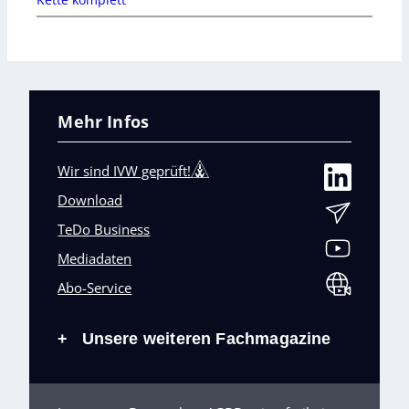
Mehr Infos
Wir sind IVW geprüft!
Download
TeDo Business
Mediadaten
Abo-Service
Unsere weiteren Fachmagazine
+