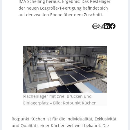
IMA Schelling heraus. Ergebnis: Das Restelager
der neuen Losgröße-1-Fertigung befindet sich
auf der zweiten Ebene über dem Zuschnitt.
Flächenlager mit zwei Brücken und
Einlagerplatz
–
Bild: Rotpunkt Küchen
Rotpunkt Küchen ist für die Individualität, Exklusivität
und Qualität seiner Küchen weltweit bekannt. Die