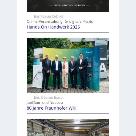
Bild: Palette CAD AG
Online-Veranstaltung für digitale Praxis
Hands On Handwerk 2026
Bild: ©Dennis Brandt
Jubiläum und Neubau
80 Jahre Fraunhofer WKI