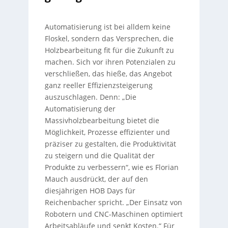
Automatisierung ist bei alldem keine
Floskel, sondern das Versprechen, die
Holzbearbeitung fit für die Zukunft zu
machen. Sich vor ihren Potenzialen zu
verschließen, das hieße, das Angebot
ganz reeller Effizienzsteigerung
auszuschlagen. Denn: „Die
Automatisierung der
Massivholzbearbeitung bietet die
Möglichkeit, Prozesse effizienter und
präziser zu gestalten, die Produktivität
zu steigern und die Qualität der
Produkte zu verbessern“, wie es Florian
Mauch ausdrückt, der auf den
diesjährigen HOB Days für
Reichenbacher spricht. „Der Einsatz von
Robotern und CNC-Maschinen optimiert
Arbeitsabläufe und senkt Kosten.“ Für