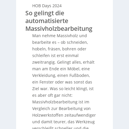
HOB Days 2024
So gelingt die
automatisierte
Massivholzbearbeitung
Man nehme Massivholz und
bearbeite es – ob schneiden,
hobeln, fräsen, bohren oder
schleifen ist erst einmal
zweitrangig. Gelingt alles, erhält
man am Ende ein Möbel, eine
Verkleidung, einen Fußboden,
ein Fenster oder was sonst das
Ziel war. Was so leicht klingt, ist
es aber oft gar nicht:
Massivholzbearbeitung ist im
Vergleich zur Bearbeitung von
Holzwerkstoffen zeitaufwendiger
und damit teurer, das Werkzeug
verschleißt schneller und die