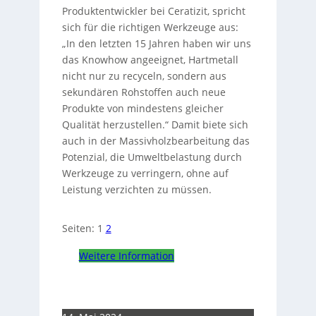
Produktentwickler bei Ceratizit, spricht
sich für die richtigen Werkzeuge aus:
„In den letzten 15 Jahren haben wir uns
das Knowhow angeeignet, Hartmetall
nicht nur zu recyceln, sondern aus
sekundären Rohstoffen auch neue
Produkte von mindestens gleicher
Qualität herzustellen.“ Damit biete sich
auch in der Massivholzbearbeitung das
Potenzial, die Umweltbelastung durch
Werkzeuge zu verringern, ohne auf
Leistung verzichten zu müssen.
Seiten:
1
2
Weitere Information