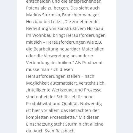
entscheiden und die entsprechenden
Potenziale zu bergen. Das sieht auch
Markus Sturm so, Branchenmanager
Holzbau bei Leitz: „Die zunehmende
Bedeutung von konstruktivem Holzbau
im Wohnbau bringt Herausforderungen
mit sich – Herausforderungen wie z.B.
die Bearbeitung neuartiger Materialien
oder die Verwendung besonderer
Verbindungstechniken.“ Als Produzent
müsse man sich diesen
Herausforderungen stellen – nach
Möglichkeit automatisiert, versteht sich.
„Intelligente Werkzeuge und Prozesse
sind dabei der Schlüssel für hohe
Produktivität und Qualität. Notwendig
ist hier vor allem das Betrachten der
kompletten Prozesskette.“ Mit dieser
Einschätzung steht Sturm nicht alleine
da. Auch Sven Rassbach,