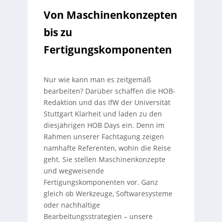
Von Maschinenkonzepten
bis zu
Fertigungskomponenten
Nur wie kann man es zeitgemäß
bearbeiten? Darüber schaffen die HOB-
Redaktion und das IfW der Universität
Stuttgart Klarheit und laden zu den
diesjährigen HOB Days ein. Denn im
Rahmen unserer Fachtagung zeigen
namhafte Referenten, wohin die Reise
geht. Sie stellen Maschinenkonzepte
und wegweisende
Fertigungskomponenten vor. Ganz
gleich ob Werkzeuge, Softwaresysteme
oder nachhaltige
Bearbeitungsstrategien – unsere