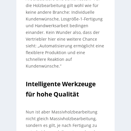
die Holzbearbeitung gilt wohl wie für
keine andere Branche: Individuelle
Kundenwünsche, Losgröße-1-Fertigung
und Handwerksarbeit bedingen
einander. Kein Wunder also, dass der
Vertriebler hier eine weitere Chance
sieht: „Automatisierung ermöglicht eine
flexiblere Produktion und eine
schnellere Reaktion auf
Kundenwünsche.“
Intelligente Werkzeuge
für hohe Qualität
Nun ist aber Massivholzbearbeitung
nicht gleich Massivholzbearbeitung,
sondern es gilt, je nach Fertigung zu