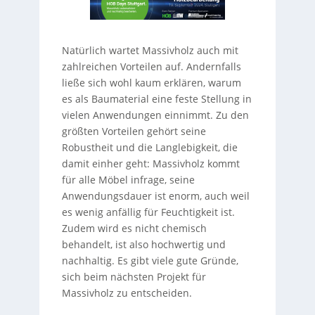
Natürlich wartet Massivholz auch mit
zahlreichen Vorteilen auf. Andernfalls
ließe sich wohl kaum erklären, warum
es als Baumaterial eine feste Stellung in
vielen Anwendungen einnimmt. Zu den
größten Vorteilen gehört seine
Robustheit und die Langlebigkeit, die
damit einher geht: Massivholz kommt
für alle Möbel infrage, seine
Anwendungsdauer ist enorm, auch weil
es wenig anfällig für Feuchtigkeit ist.
Zudem wird es nicht chemisch
behandelt, ist also hochwertig und
nachhaltig. Es gibt viele gute Gründe,
sich beim nächsten Projekt für
Massivholz zu entscheiden.