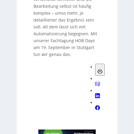
Bearbeitung selbst ist häufig
komplex – umso mehr, je
detaillierter das Ergebnis sein
soll. All dem lässt sich mit
Automatisierung begegnen. Mit
unserer Fachtagung HOB Days
am 19. September in Stuttgart
tun wir genau das.