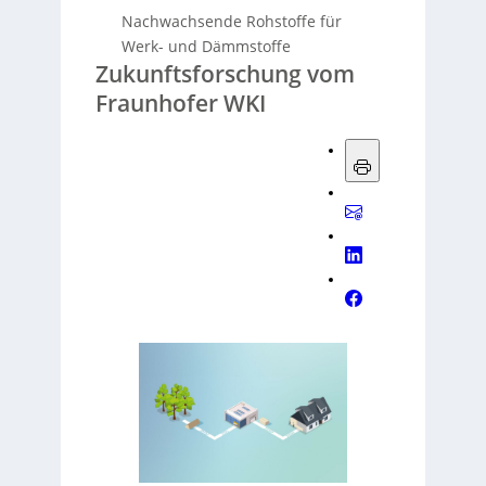
Nachwachsende Rohstoffe für
Werk- und Dämmstoffe
Zukunftsforschung vom
Fraunhofer WKI