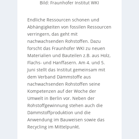
Bild: Fraunhofer Institut WKI
Endliche Ressourcen schonen und
Abhängigkeiten von fossilen Ressourcen
verringern, das geht mit
nachwachsenden Rohstoffen. Dazu
forscht das Fraunhofer WKI zu neuen
Materialien und Bauteilen z.B. aus Holz,
Flachs- und Hanffasern. Am 4. und 5.
Juni stellt das Institut gemeinsam mit
dem Verband Dämmstoffe aus
nachwachsenden Rohstoffen seine
Kompetenzen auf der Woche der
Umwelt in Berlin vor. Neben der
Rohstoffgewinnung stehen auch die
Dämmstoffproduktion und die
Anwendung im Bauweisen sowie das
Recycling im Mittelpunkt.