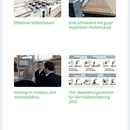
Effektiver Möbel bauen
Eine Schreinerei mit guter
Maschinen-Performance
Nesting im Holzbau und
CNC-Bearbeitungszentren
Holzmodulbau
für die Holzbearbeitung
2023