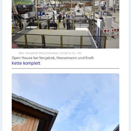
Bild: Venjakob Maschinenbau GmbH & Co. KG
Open House bei Venjakob, Heesemann und Kraft
Kette komplett