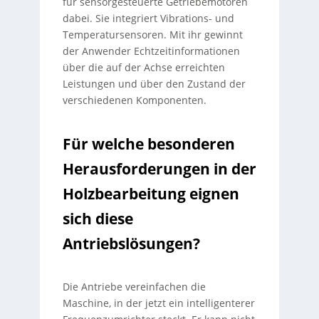
für sensorgesteuerte Getriebemotoren
dabei. Sie integriert Vibrations- und
Temperatursensoren. Mit ihr gewinnt
der Anwender Echtzeitinformationen
über die auf der Achse erreichten
Leistungen und über den Zustand der
verschiedenen Komponenten.
Für welche besonderen
Herausforderungen in der
Holzbearbeitung eignen
sich diese
Antriebslösungen?
Die Antriebe vereinfachen die
Maschine, in der jetzt ein intelligenterer