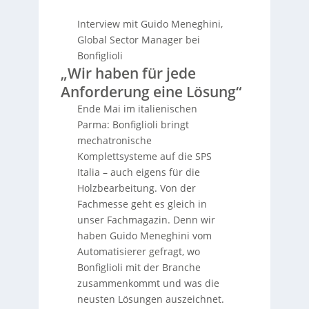
Interview mit Guido Meneghini,
Global Sector Manager bei
Bonfiglioli
„Wir haben für jede
Anforderung eine Lösung“
Ende Mai im italienischen
Parma: Bonfiglioli bringt
mechatronische
Komplettsysteme auf die SPS
Italia – auch eigens für die
Holzbearbeitung. Von der
Fachmesse geht es gleich in
unser Fachmagazin. Denn wir
haben Guido Meneghini vom
Automatisierer gefragt, wo
Bonfiglioli mit der Branche
zusammenkommt und was die
neusten Lösungen auszeichnet.