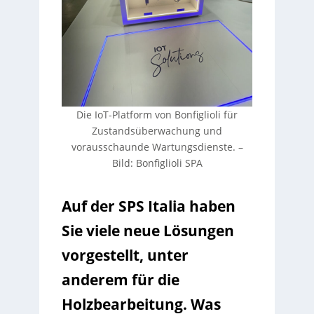
Die IoT-Platform von Bonfiglioli für
Zustandsüberwachung und
vorausschaunde Wartungsdienste. –
Bild: Bonfiglioli SPA
Auf der SPS Italia haben
Sie viele neue Lösungen
vorgestellt, unter
anderem für die
Holzbearbeitung. Was