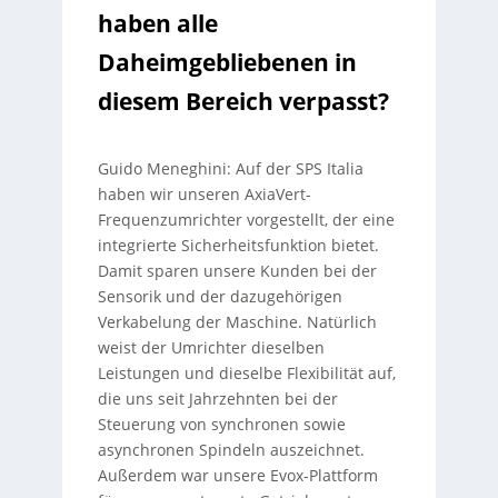
haben alle
Daheimgebliebenen in
diesem Bereich verpasst?
Guido Meneghini: Auf der SPS Italia
haben wir unseren AxiaVert-
Frequenzumrichter vorgestellt, der eine
integrierte Sicherheitsfunktion bietet.
Damit sparen unsere Kunden bei der
Sensorik und der dazugehörigen
Verkabelung der Maschine. Natürlich
weist der Umrichter dieselben
Leistungen und dieselbe Flexibilität auf,
die uns seit Jahrzehnten bei der
Steuerung von synchronen sowie
asynchronen Spindeln auszeichnet.
Außerdem war unsere Evox-Plattform