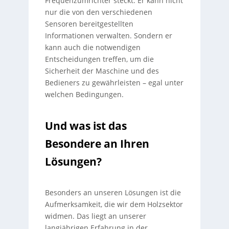
Frequenzumrichter steckt. Er kann nicht
nur die von den verschiedenen
Sensoren bereitgestellten
Informationen verwalten. Sondern er
kann auch die notwendigen
Entscheidungen treffen, um die
Sicherheit der Maschine und des
Bedieners zu gewährleisten – egal unter
welchen Bedingungen.
Und was ist das
Besondere an Ihren
Lösungen?
Besonders an unseren Lösungen ist die
Aufmerksamkeit, die wir dem Holzsektor
widmen. Das liegt an unserer
langjährigen Erfahrung in der