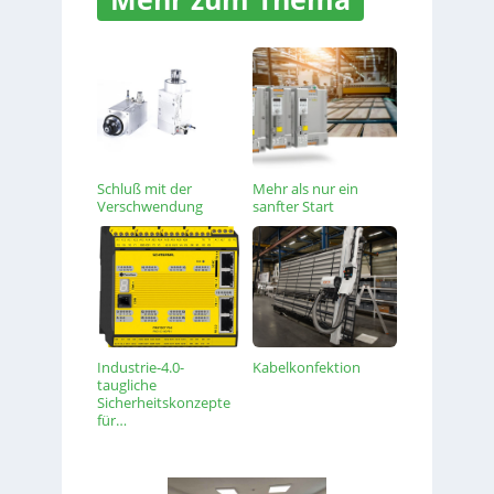
Schluß mit der
Mehr als nur ein
Verschwendung
sanfter Start
Industrie-4.0-
Kabelkonfektion
taugliche
Sicherheitskonzepte
für…