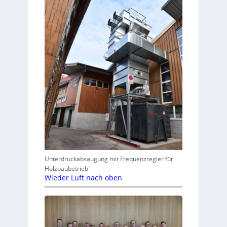
Unterdruckabsaugung mit Frequenzregler für
Holzbaubetrieb
Wieder Luft nach oben