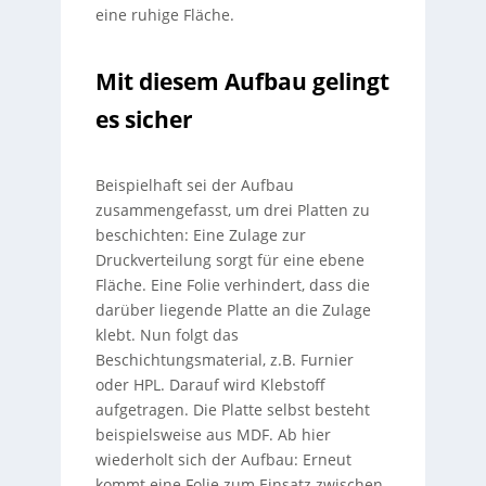
eine ruhige Fläche.
Mit diesem Aufbau gelingt
es sicher
Beispielhaft sei der Aufbau
zusammengefasst, um drei Platten zu
beschichten: Eine Zulage zur
Druckverteilung sorgt für eine ebene
Fläche. Eine Folie verhindert, dass die
darüber liegende Platte an die Zulage
klebt. Nun folgt das
Beschichtungsmaterial, z.B. Furnier
oder HPL. Darauf wird Klebstoff
aufgetragen. Die Platte selbst besteht
beispielsweise aus MDF. Ab hier
wiederholt sich der Aufbau: Erneut
kommt eine Folie zum Einsatz zwischen