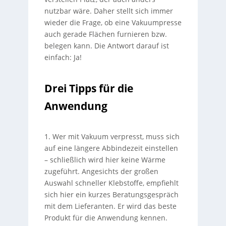
nutzbar wäre. Daher stellt sich immer
wieder die Frage, ob eine Vakuumpresse
auch gerade Flächen furnieren bzw.
belegen kann. Die Antwort darauf ist
einfach: Ja!
Drei Tipps für die
Anwendung
1. Wer mit Vakuum verpresst, muss sich
auf eine längere Abbindezeit einstellen
– schließlich wird hier keine Wärme
zugeführt. Angesichts der großen
Auswahl schneller Klebstoffe, empfiehlt
sich hier ein kurzes Beratungsgespräch
mit dem Lieferanten. Er wird das beste
Produkt für die Anwendung kennen.