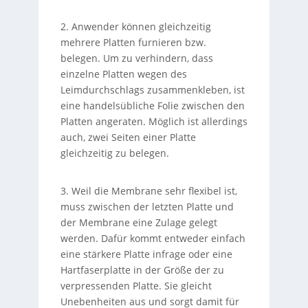
2. Anwender können gleichzeitig
mehrere Platten furnieren bzw.
belegen. Um zu verhindern, dass
einzelne Platten wegen des
Leimdurchschlags zusammenkleben, ist
eine handelsübliche Folie zwischen den
Platten angeraten. Möglich ist allerdings
auch, zwei Seiten einer Platte
gleichzeitig zu belegen.
3. Weil die Membrane sehr flexibel ist,
muss zwischen der letzten Platte und
der Membrane eine Zulage gelegt
werden. Dafür kommt entweder einfach
eine stärkere Platte infrage oder eine
Hartfaserplatte in der Größe der zu
verpressenden Platte. Sie gleicht
Unebenheiten aus und sorgt damit für