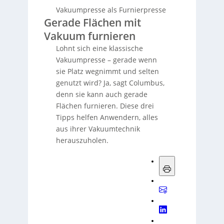
Vakuumpresse als Furnierpresse
Gerade Flächen mit
Vakuum furnieren
Lohnt sich eine klassische
Vakuumpresse – gerade wenn
sie Platz wegnimmt und selten
genutzt wird? Ja, sagt Columbus,
denn sie kann auch gerade
Flächen furnieren. Diese drei
Tipps helfen Anwendern, alles
aus ihrer Vakuumtechnik
herauszuholen.