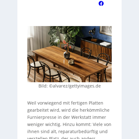
Bild: ©alvarez/gettyimages.de
Weil vorwiegend mit fertigen Platten
gearbeitet wird, wird die herkömmliche
Furnierpresse in der Werkstatt immer
weniger wichtig. Hinzu kommt: Viele von
ihnen sind alt, reparaturbedürftig und
verstellen Platz, der auch anders