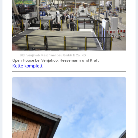
Bild: Venjakob Maschinenbau GmbH & Co. KG
Open House bei Venjakob, Heesemann und Kraft
Kette komplett