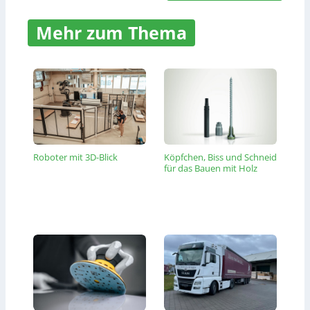
Mehr zum Thema
Roboter mit 3D-Blick
Köpfchen, Biss und Schneid
für das Bauen mit Holz