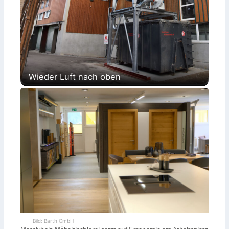
Wieder Luft nach oben
Bild: Barth GmbH