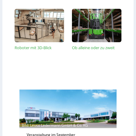
Roboter mit 3D-Blick
Ob alleine oder zu zweit
Bild: Leuco Ledermann GmbH & Co. KG
Veranstaltung im September