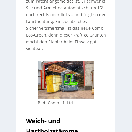
zum Patent angemeldet ist. Er schwenkt
Sitz und Armlehne automatisch um 15°
nach rechts oder links – und folgt so der
Fahrtrichtung. Ein zusätzliches
Sicherheitsmerkmal ist das neue Combi
Eco-Green, denn dieser kräftige Grünton
macht den Stapler beim Einsatz gut
sichtbar.
Bild: Combilift Ltd.
Weich- und
Hartholzstämme