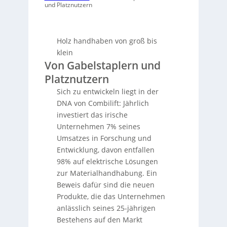
und Platznutzern
Holz handhaben von groß bis
klein
Von Gabelstaplern und
Platznutzern
Sich zu entwickeln liegt in der
DNA von Combilift: Jährlich
investiert das irische
Unternehmen 7% seines
Umsatzes in Forschung und
Entwicklung, davon entfallen
98% auf elektrische Lösungen
zur Materialhandhabung. Ein
Beweis dafür sind die neuen
Produkte, die das Unternehmen
anlässlich seines 25-jährigen
Bestehens auf den Markt