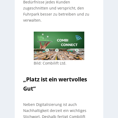
Bedürfnisse jedes Kunden
zugeschnitten und verspricht, den
Fuhrpark besser zu betreiben und zu
verwalten.
Bild: Combilift Ltd.
„Platz ist ein wertvolles
Gut“
Neben Digitalisierung ist auch
Nachhaltigkeit derzeit ein wichtiges
Stichwort. Deshalb fertigt Combilift