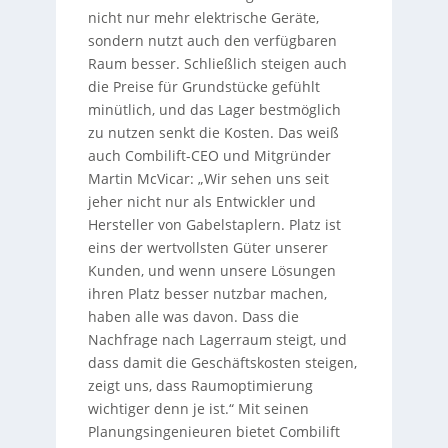
nicht nur mehr elektrische Geräte,
sondern nutzt auch den verfügbaren
Raum besser. Schließlich steigen auch
die Preise für Grundstücke gefühlt
minütlich, und das Lager bestmöglich
zu nutzen senkt die Kosten. Das weiß
auch Combilift-CEO und Mitgründer
Martin McVicar: „Wir sehen uns seit
jeher nicht nur als Entwickler und
Hersteller von Gabelstaplern. Platz ist
eins der wertvollsten Güter unserer
Kunden, und wenn unsere Lösungen
ihren Platz besser nutzbar machen,
haben alle was davon. Dass die
Nachfrage nach Lagerraum steigt, und
dass damit die Geschäftskosten steigen,
zeigt uns, dass Raumoptimierung
wichtiger denn je ist.“ Mit seinen
Planungsingenieuren bietet Combilift