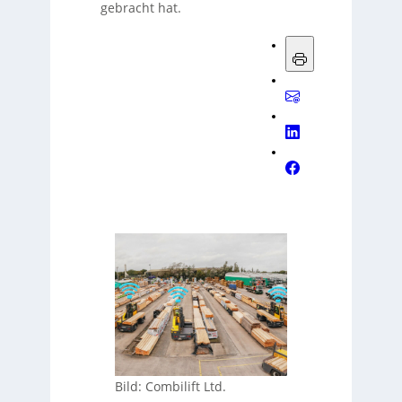
gebracht hat.
Bild: Combilift Ltd.