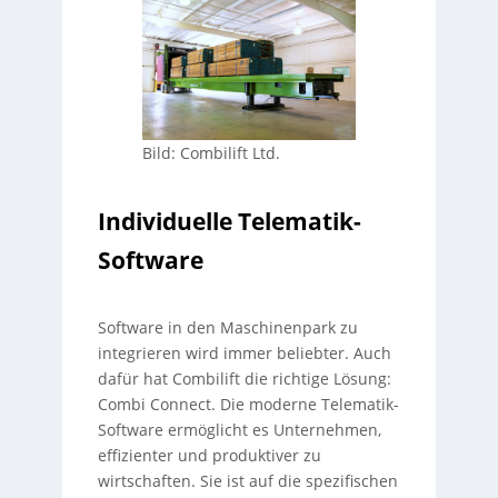
Bild: Combilift Ltd.
Individuelle Telematik-
Software
Software in den Maschinenpark zu
integrieren wird immer beliebter. Auch
dafür hat Combilift die richtige Lösung:
Combi Connect. Die moderne Telematik-
Software ermöglicht es Unternehmen,
effizienter und produktiver zu
wirtschaften. Sie ist auf die spezifischen