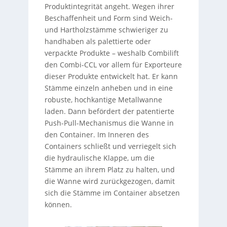
Produktintegrität angeht. Wegen ihrer
Beschaffenheit und Form sind Weich-
und Hartholzstämme schwieriger zu
handhaben als palettierte oder
verpackte Produkte – weshalb Combilift
den Combi-CCL vor allem für Exporteure
dieser Produkte entwickelt hat. Er kann
Stämme einzeln anheben und in eine
robuste, hochkantige Metallwanne
laden. Dann befördert der patentierte
Push-Pull-Mechanismus die Wanne in
den Container. Im Inneren des
Containers schließt und verriegelt sich
die hydraulische Klappe, um die
Stämme an ihrem Platz zu halten, und
die Wanne wird zurückgezogen, damit
sich die Stämme im Container absetzen
können.