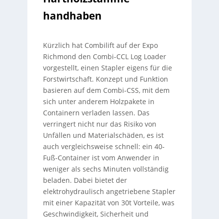
handhaben
Kürzlich hat Combilift auf der Expo
Richmond den Combi-CCL Log Loader
vorgestellt, einen Stapler eigens für die
Forstwirtschaft. Konzept und Funktion
basieren auf dem Combi-CSS, mit dem
sich unter anderem Holzpakete in
Containern verladen lassen. Das
verringert nicht nur das Risiko von
Unfällen und Materialschäden, es ist
auch vergleichsweise schnell: ein 40-
Fuß-Container ist vom Anwender in
weniger als sechs Minuten vollständig
beladen. Dabei bietet der
elektrohydraulisch angetriebene Stapler
mit einer Kapazität von 30t Vorteile, was
Geschwindigkeit, Sicherheit und