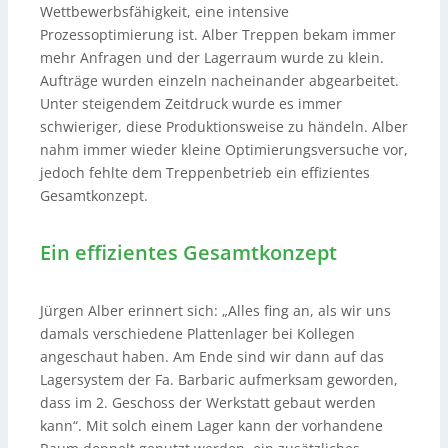
Wettbewerbsfähigkeit, eine intensive
Prozessoptimierung ist. Alber Treppen bekam immer
mehr Anfragen und der Lagerraum wurde zu klein.
Aufträge wurden einzeln nacheinander abgearbeitet.
Unter steigendem Zeitdruck wurde es immer
schwieriger, diese Produktionsweise zu händeln. Alber
nahm immer wieder kleine Optimierungsversuche vor,
jedoch fehlte dem Treppenbetrieb ein effizientes
Gesamtkonzept.
Ein effizientes Gesamtkonzept
Jürgen Alber erinnert sich: „Alles fing an, als wir uns
damals verschiedene Plattenlager bei Kollegen
angeschaut haben. Am Ende sind wir dann auf das
Lagersystem der Fa. Barbaric aufmerksam geworden,
dass im 2. Geschoss der Werkstatt gebaut werden
kann“. Mit solch einem Lager kann der vorhandene