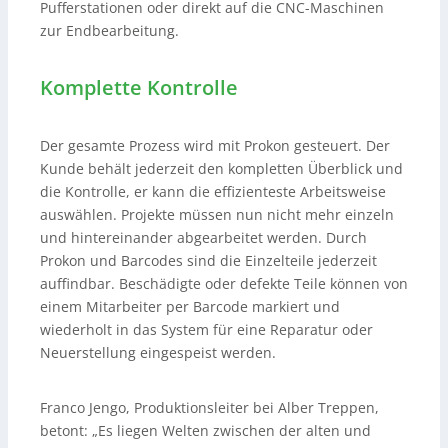
Pufferstationen oder direkt auf die CNC-Maschinen
zur Endbearbeitung.
Komplette Kontrolle
Der gesamte Prozess wird mit Prokon gesteuert. Der
Kunde behält jederzeit den kompletten Überblick und
die Kontrolle, er kann die effizienteste Arbeitsweise
auswählen. Projekte müssen nun nicht mehr einzeln
und hintereinander abgearbeitet werden. Durch
Prokon und Barcodes sind die Einzelteile jederzeit
auffindbar. Beschädigte oder defekte Teile können von
einem Mitarbeiter per Barcode markiert und
wiederholt in das System für eine Reparatur oder
Neuerstellung eingespeist werden.
Franco Jengo, Produktionsleiter bei Alber Treppen,
betont: „Es liegen Welten zwischen der alten und