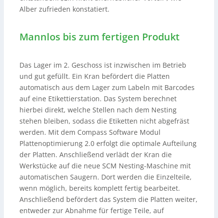
Alber zufrieden konstatiert.
Mannlos bis zum fertigen Produkt
Das Lager im 2. Geschoss ist inzwischen im Betrieb
und gut gefüllt. Ein Kran befördert die Platten
automatisch aus dem Lager zum Labeln mit Barcodes
auf eine Etikettierstation. Das System berechnet
hierbei direkt, welche Stellen nach dem Nesting
stehen bleiben, sodass die Etiketten nicht abgefräst
werden. Mit dem Compass Software Modul
Plattenoptimierung 2.0 erfolgt die optimale Aufteilung
der Platten. Anschließend verlädt der Kran die
Werkstücke auf die neue SCM Nesting-Maschine mit
automatischen Saugern. Dort werden die Einzelteile,
wenn möglich, bereits komplett fertig bearbeitet.
Anschließend befördert das System die Platten weiter,
entweder zur Abnahme für fertige Teile, auf