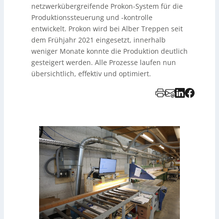
netzwerkübergreifende Prokon-System für die
Produktionssteuerung und -kontrolle
entwickelt. Prokon wird bei Alber Treppen seit
dem Frühjahr 2021 eingesetzt, innerhalb
weniger Monate konnte die Produktion deutlich
gesteigert werden. Alle Prozesse laufen nun
übersichtlich, effektiv und optimiert.