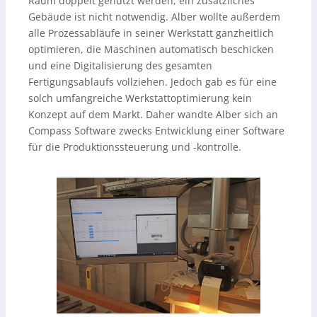
Raum doppelt genutzt werden, ein zusätzliches
Gebäude ist nicht notwendig. Alber wollte außerdem
alle Prozessabläufe in seiner Werkstatt ganzheitlich
optimieren, die Maschinen automatisch beschicken
und eine Digitalisierung des gesamten
Fertigungsablaufs vollziehen. Jedoch gab es für eine
solch umfangreiche Werkstattoptimierung kein
Konzept auf dem Markt. Daher wandte Alber sich an
Compass Software zwecks Entwicklung einer Software
für die Produktionssteuerung und -kontrolle.