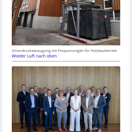
Unterdruckabsaugung mit Frequenzregler für Holzbaubetrieb
Wieder Luft nach oben