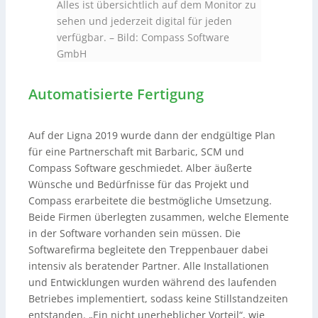
Alles ist übersichtlich auf dem Monitor zu
sehen und jederzeit digital für jeden
verfügbar.
–
Bild: Compass Software
GmbH
Automatisierte Fertigung
Auf der Ligna 2019 wurde dann der endgültige Plan
für eine Partnerschaft mit Barbaric, SCM und
Compass Software geschmiedet. Alber äußerte
Wünsche und Bedürfnisse für das Projekt und
Compass erarbeitete die bestmögliche Umsetzung.
Beide Firmen überlegten zusammen, welche Elemente
in der Software vorhanden sein müssen. Die
Softwarefirma begleitete den Treppenbauer dabei
intensiv als beratender Partner. Alle Installationen
und Entwicklungen wurden während des laufenden
Betriebes implementiert, sodass keine Stillstandzeiten
entstanden. „Ein nicht unerheblicher Vorteil“, wie