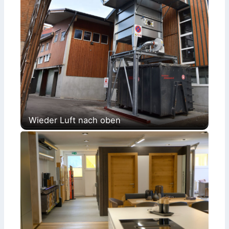
Wieder Luft nach oben