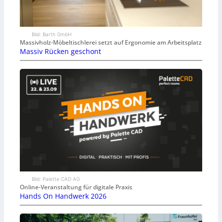
Bild: Barth GmbH
Massivholz-Möbeltischlerei setzt auf Ergonomie am Arbeitsplatz
Massiv Rücken geschont
Bild: Palette CAD AG
Online-Veranstaltung für digitale Praxis
Hands On Handwerk 2026