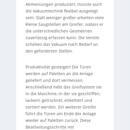
Abmessungen produziert, musste auch
die Vakuumtechnik flexibel ausgelegt
sein: Statt weniger großer arbeiten viele
kleine Saugstellen am Greifer, sodass er
die unterschiedlichen Geometrien
zuverlässig erfassen kann. Die Ventile
schalten das Vakuum nach Bedarf an
den geforderten Stellen.
Produktivität gesteigert Die Türen
werden auf Paletten an die Anlage
geliefert und dort vermessen.
Anschließend hebt das Greifsystem sie
in die Maschine, in der sie geschliffen,
lackiert, getrocknet, etikettiert und
sortiert werden. Ein weiterer Greifer
führt die Türen am Ende der Anlage
wieder auf Paletten zurück. Diese
Bearbeitungsschritte mit