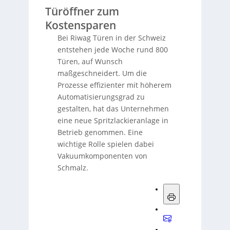
Türöffner zum
Kostensparen
Bei Riwag Türen in der Schweiz
entstehen jede Woche rund 800
Türen, auf Wunsch
maßgeschneidert. Um die
Prozesse effizienter mit höherem
Automatisierungsgrad zu
gestalten, hat das Unternehmen
eine neue Spritzlackieranlage in
Betrieb genommen. Eine
wichtige Rolle spielen dabei
Vakuumkomponenten von
Schmalz.