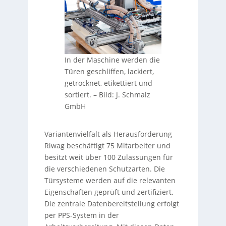
In der Maschine werden die
Türen geschliffen, lackiert,
getrocknet, etikettiert und
sortiert.
–
Bild: J. Schmalz
GmbH
Variantenvielfalt als Herausforderung
Riwag beschäftigt 75 Mitarbeiter und
besitzt weit über 100 Zulassungen für
die verschiedenen Schutzarten. Die
Türsysteme werden auf die relevanten
Eigenschaften geprüft und zertifiziert.
Die zentrale Datenbereitstellung erfolgt
per PPS-System in der