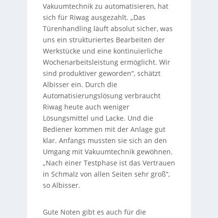
Vakuumtechnik zu automatisieren, hat
sich für Riwag ausgezahlt. „Das
Türenhandling läuft absolut sicher, was
uns ein strukturiertes Bearbeiten der
Werkstücke und eine kontinuierliche
Wochenarbeitsleistung ermöglicht. Wir
sind produktiver geworden“, schätzt
Albisser ein. Durch die
Automatisierungslösung verbraucht
Riwag heute auch weniger
Lösungsmittel und Lacke. Und die
Bediener kommen mit der Anlage gut
klar. Anfangs mussten sie sich an den
Umgang mit Vakuumtechnik gewöhnen.
„Nach einer Testphase ist das Vertrauen
in Schmalz von allen Seiten sehr groß“,
so Albisser.
Gute Noten gibt es auch für die