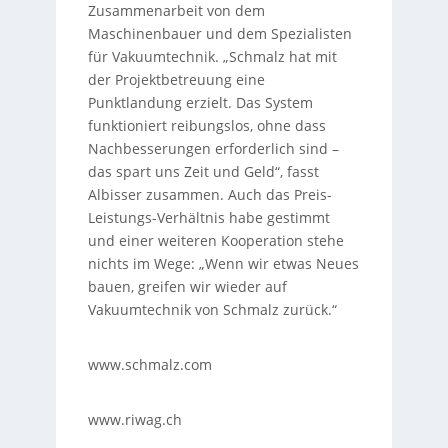
Zusammenarbeit von dem
Maschinenbauer und dem Spezialisten
für Vakuumtechnik. „Schmalz hat mit
der Projektbetreuung eine
Punktlandung erzielt. Das System
funktioniert reibungslos, ohne dass
Nachbesserungen erforderlich sind –
das spart uns Zeit und Geld“, fasst
Albisser zusammen. Auch das Preis-
Leistungs-Verhältnis habe gestimmt
und einer weiteren Kooperation stehe
nichts im Wege: „Wenn wir etwas Neues
bauen, greifen wir wieder auf
Vakuumtechnik von Schmalz zurück.“
www.schmalz.com
www.riwag.ch