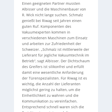
Einen geeigneten Partner mussten
Albisser und die Maschinenbauer von
R. Wick nicht lange suchen. Schmalz
genießt bei Riwag seit Jahren einen
guten Ruf. Komponenten des
Vakuumexperten kommen in
verschiedenen Maschinen zum Einsatz
und arbeiten zur Zufriedenheit der
Schweizer. „Schmalz ist mittlerweile der
Lieferant für jegliche Vakuumtechnik im
Betrieb“, sagt Albisser. Der Dichtschaum
des Greifers ist silikonfrei und erfüllt
damit eine wesentliche Anforderung
der Türenspezialisten. Für Riwag ist es
wichtig, die Anzahl der Lieferanten
möglichst gering zu halten, um die
Einheitlichkeit zu wahren und die
Kommunikation zu vereinfachen.
Entsprechend schnell waren sich die