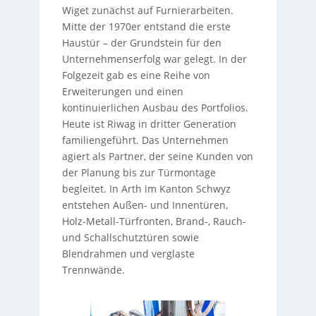
Wiget zunächst auf Furnierarbeiten.
Mitte der 1970er entstand die erste
Haustür – der Grundstein für den
Unternehmenserfolg war gelegt. In der
Folgezeit gab es eine Reihe von
Erweiterungen und einen
kontinuierlichen Ausbau des Portfolios.
Heute ist Riwag in dritter Generation
familiengeführt. Das Unternehmen
agiert als Partner, der seine Kunden von
der Planung bis zur Türmontage
begleitet. In Arth im Kanton Schwyz
entstehen Außen- und Innentüren,
Holz-Metall-Türfronten, Brand-, Rauch-
und Schallschutztüren sowie
Blendrahmen und verglaste
Trennwände.