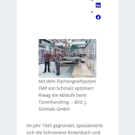
Mit dem Flächengreifsystem
FMP von Schmalz optimiert
Riwag die Abläufe beim
Türenhandling.
–
Bild: J.
Schmalz GmbH
Im Jahr 1943 gegründet, spezialisierte
sich die Schreinerei Rickenbach und