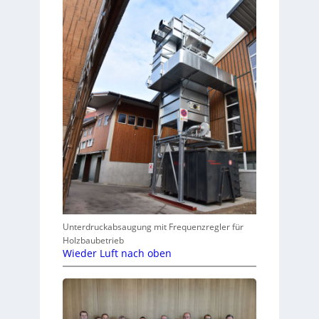
Unterdruckabsaugung mit Frequenzregler für
Holzbaubetrieb
Wieder Luft nach oben