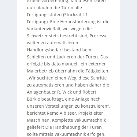
Arbeitsvorbereitung. Mit diesen Daten
durchlaufen die Türen alle
Fertigungsstufen (Stückzahl-1-
Fertigung). Eine Herausforderung ist die
Variantenvielfalt, weswegen die
Schweizer stets bestrebt sind, Prozesse
weiter zu automatisieren.
Handlungsbedarf bestand beim
Schleifen und Lackieren der Türen. Das
erfolgte bis dato manuell, ein externer
Malerbetrieb übernahm die Tätigkeiten.
„Wir suchten einen Weg, diese Schritte
zu automatisieren und haben daher die
Anlagenbauer R. Wick und Robert
Bürkle beauftragt, eine Anlage nach
unseren Vorstellungen zu konstruieren“,
berichtet Remo Albisser, Projektleiter
Maschinen. Komplette Vakuumtechnik
geliefert Die Handhabung der Türen
sollte mittels Vakuumtechnik erfolgen.