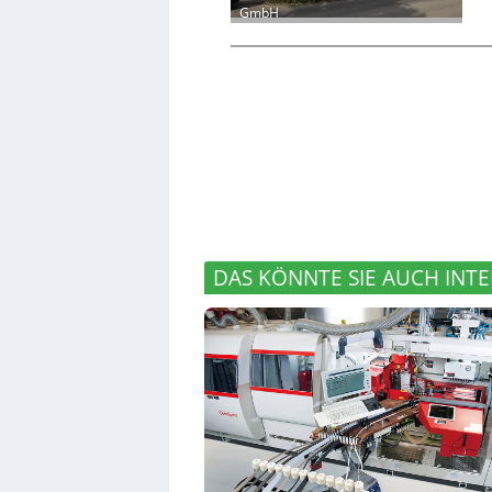
GmbH
DAS KÖNNTE SIE AUCH INTE