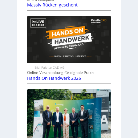
Massiv Rücken geschont
Bild: Palette CAD AG
Online-Veranstaltung für digitale Praxis
Hands On Handwerk 2026