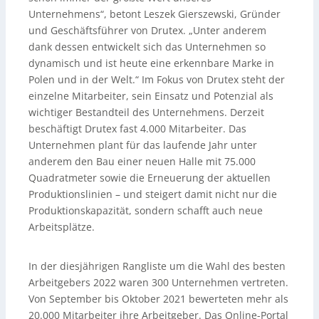
Unternehmens“, betont Leszek Gierszewski, Gründer
und Geschäftsführer von Drutex. „Unter anderem
dank dessen entwickelt sich das Unternehmen so
dynamisch und ist heute eine erkennbare Marke in
Polen und in der Welt.“ Im Fokus von Drutex steht der
einzelne Mitarbeiter, sein Einsatz und Potenzial als
wichtiger Bestandteil des Unternehmens. Derzeit
beschäftigt Drutex fast 4.000 Mitarbeiter. Das
Unternehmen plant für das laufende Jahr unter
anderem den Bau einer neuen Halle mit 75.000
Quadratmeter sowie die Erneuerung der aktuellen
Produktionslinien – und steigert damit nicht nur die
Produktionskapazität, sondern schafft auch neue
Arbeitsplätze.
In der diesjährigen Rangliste um die Wahl des besten
Arbeitgebers 2022 waren 300 Unternehmen vertreten.
Von September bis Oktober 2021 bewerteten mehr als
20.000 Mitarbeiter ihre Arbeitgeber. Das Online-Portal