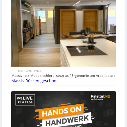
Bild: Barth GmbH
Massivholz-Möbeltischlerei setzt auf Ergonomie am Arbeitsplatz
Massiv Rücken geschont