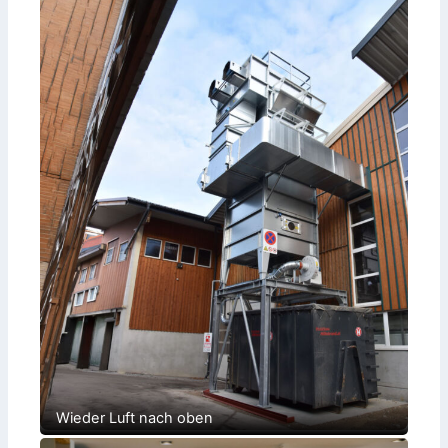
Wieder Luft nach oben