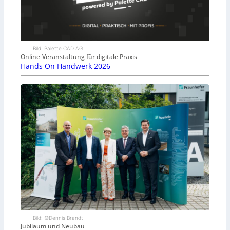
Bild: Palette CAD AG
Online-Veranstaltung für digitale Praxis
Hands On Handwerk 2026
Bild: ©Dennis Brandt
Jubiläum und Neubau