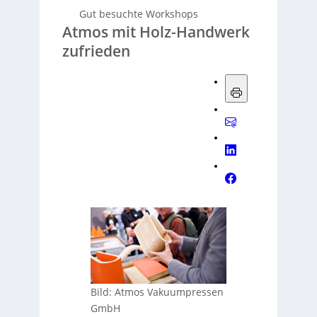
Gut besuchte Workshops
Atmos mit Holz-Handwerk
zufrieden
Bild: Atmos Vakuumpressen
GmbH