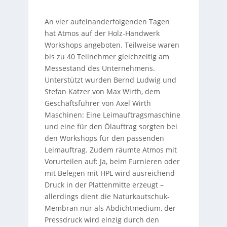
An vier aufeinanderfolgenden Tagen
hat Atmos auf der Holz-Handwerk
Workshops angeboten. Teilweise waren
bis zu 40 Teilnehmer gleichzeitig am
Messestand des Unternehmens.
Unterstützt wurden Bernd Ludwig und
Stefan Katzer von Max Wirth, dem
Geschäftsführer von Axel Wirth
Maschinen: Eine Leimauftragsmaschine
und eine für den Ölauftrag sorgten bei
den Workshops für den passenden
Leimauftrag. Zudem räumte Atmos mit
Vorurteilen auf: Ja, beim Furnieren oder
mit Belegen mit HPL wird ausreichend
Druck in der Plattenmitte erzeugt –
allerdings dient die Naturkautschuk-
Membran nur als Abdichtmedium, der
Pressdruck wird einzig durch den