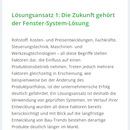
Lösungsansatz 1: Die Zukunft gehört
der Fenster-System-Lösung
Rohstoff, Kosten- und Preisentwicklungen, Fachkräfte,
Steuerungstechnik, Maschinen- und
Werkzeugtechnologien – all diese Begriffe stellen
Faktoren dar, die Einfluss auf einen
Produktionsbetrieb nehmen. Treten jedoch mehrere
Faktoren gleichzeitig in Erscheinung, wie
beispielsweise bei der Änderung des
Produktportfolios, ist der unternehmerische Erfolg
deutlich gefährdet. Ein Lösungsansatz ist deshalb die
Verwendung von geprüften Systemen. Im Verlauf ihrer
Entwicklung wurden all diese Faktoren bereits
berücksichtigt und mit Blick auf die langfristige
Entwicklung von Bau-Trends bestehen derartige
Produkte deutlich länger im Markt.