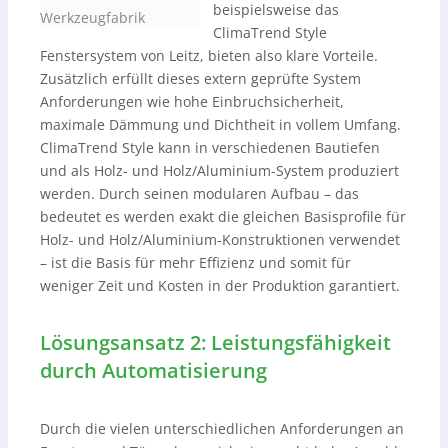
beispielsweise das
Werkzeugfabrik
ClimaTrend Style
Fenstersystem von Leitz, bieten also klare Vorteile.
Zusätzlich erfüllt dieses extern geprüfte System
Anforderungen wie hohe Einbruchsicherheit,
maximale Dämmung und Dichtheit in vollem Umfang.
ClimaTrend Style kann in verschiedenen Bautiefen
und als Holz- und Holz/Aluminium-System produziert
werden. Durch seinen modularen Aufbau – das
bedeutet es werden exakt die gleichen Basisprofile für
Holz- und Holz/Aluminium-Konstruktionen verwendet
– ist die Basis für mehr Effizienz und somit für
weniger Zeit und Kosten in der Produktion garantiert.
Lösungsansatz 2: Leistungsfähigkeit
durch Automatisierung
Durch die vielen unterschiedlichen Anforderungen an