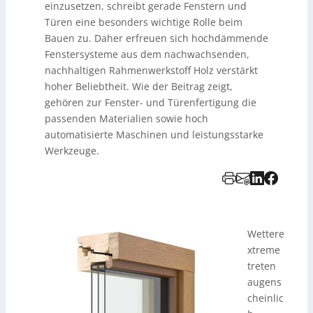
einzusetzen, schreibt gerade Fenstern und
Türen eine besonders wichtige Rolle beim
Bauen zu. Daher erfreuen sich hochdämmende
Fenstersysteme aus dem nachwachsenden,
nachhaltigen Rahmenwerkstoff Holz verstärkt
hoher Beliebtheit. Wie der Beitrag zeigt,
gehören zur Fenster- und Türenfertigung die
passenden Materialien sowie hoch
automatisierte Maschinen und leistungsstarke
Werkzeuge.
Wettere
xtreme
treten
augens
cheinlic