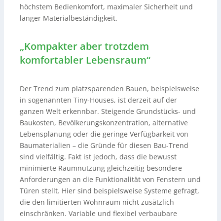
höchstem Bedienkomfort, maximaler Sicherheit und
langer Materialbeständigkeit.
„Kompakter aber trotzdem
komfortabler Lebensraum“
Der Trend zum platzsparenden Bauen, beispielsweise
in sogenannten Tiny-Houses, ist derzeit auf der
ganzen Welt erkennbar. Steigende Grundstücks- und
Baukosten, Bevölkerungskonzentration, alternative
Lebensplanung oder die geringe Verfügbarkeit von
Baumaterialien – die Gründe für diesen Bau-Trend
sind vielfältig. Fakt ist jedoch, dass die bewusst
minimierte Raumnutzung gleichzeitig besondere
Anforderungen an die Funktionalität von Fenstern und
Türen stellt. Hier sind beispielsweise Systeme gefragt,
die den limitierten Wohnraum nicht zusätzlich
einschränken. Variable und flexibel verbaubare