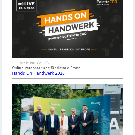
Bild: Palette CAD AG
Online-Veranstaltung für digitale Praxis
Hands On Handwerk 2026