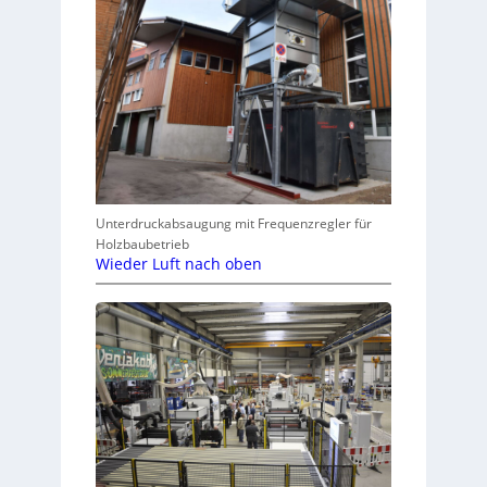
Unterdruckabsaugung mit Frequenzregler für
Holzbaubetrieb
Wieder Luft nach oben