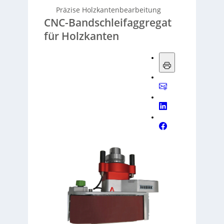
Präzise Holzkantenbearbeitung
CNC-Bandschleifaggregat
für Holzkanten