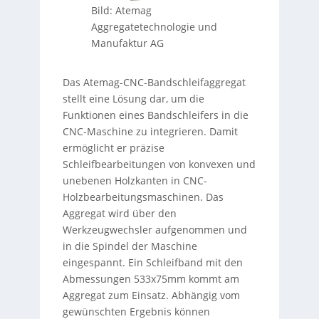
Bild: Atemag
Aggregatetechnologie und
Manufaktur AG
Das Atemag-CNC-Bandschleifaggregat
stellt eine Lösung dar, um die
Funktionen eines Bandschleifers in die
CNC-Maschine zu integrieren. Damit
ermöglicht er präzise
Schleifbearbeitungen von konvexen und
unebenen Holzkanten in CNC-
Holzbearbeitungsmaschinen. Das
Aggregat wird über den
Werkzeugwechsler aufgenommen und
in die Spindel der Maschine
eingespannt. Ein Schleifband mit den
Abmessungen 533x75mm kommt am
Aggregat zum Einsatz. Abhängig vom
gewünschten Ergebnis können