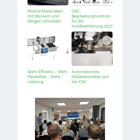
Weiche Materialien
CNC-
mit Messern und
Bearbeitungszentren
Klingen schneiden
für die
Holzbearbeitung 2023
Mehr Effizienz – Mehr
Automatisches
Flexibilität – Mehr
Dübeleintreiben auf
Leistung
der CNC