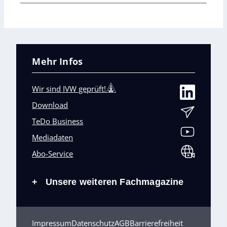
Mehr Infos
Wir sind IVW geprüft!
Download
TeDo Business
Mediadaten
Abo-Service
Unsere weiteren Fachmagazine
+
Impressum
Datenschutz
AGB
Barrierefreiheit