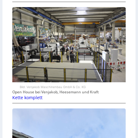
Bild: Venjakob Maschinenbau GmbH & Co. KG
Open House bei Venjakob, Heesemann und Kraft
Kette komplett