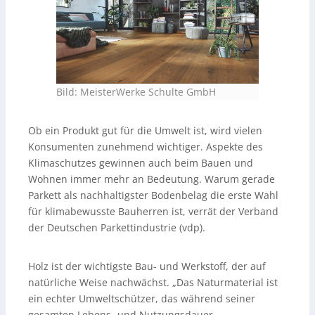
Bild: MeisterWerke Schulte GmbH
Ob ein Produkt gut für die Umwelt ist, wird vielen
Konsumenten zunehmend wichtiger. Aspekte des
Klimaschutzes gewinnen auch beim Bauen und
Wohnen immer mehr an Bedeutung. Warum gerade
Parkett als nachhaltigster Bodenbelag die erste Wahl
für klimabewusste Bauherren ist, verrät der Verband
der Deutschen Parkettindustrie (vdp).
Holz ist der wichtigste Bau- und Werkstoff, der auf
natürliche Weise nachwächst. „Das Naturmaterial ist
ein echter Umweltschützer, das während seiner
gesamten Lebens- und Nutzungsdauer