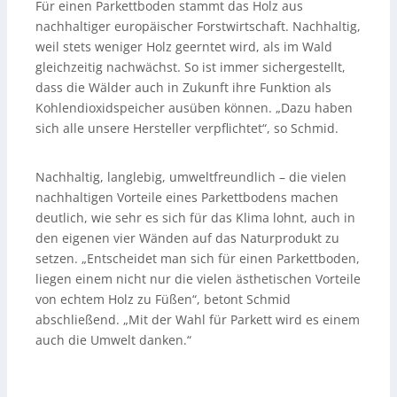
Für einen Parkettboden stammt das Holz aus
nachhaltiger europäischer Forstwirtschaft. Nachhaltig,
weil stets weniger Holz geerntet wird, als im Wald
gleichzeitig nachwächst. So ist immer sichergestellt,
dass die Wälder auch in Zukunft ihre Funktion als
Kohlendioxidspeicher ausüben können. „Dazu haben
sich alle unsere Hersteller verpflichtet“, so Schmid.
Nachhaltig, langlebig, umweltfreundlich – die vielen
nachhaltigen Vorteile eines Parkettbodens machen
deutlich, wie sehr es sich für das Klima lohnt, auch in
den eigenen vier Wänden auf das Naturprodukt zu
setzen. „Entscheidet man sich für einen Parkettboden,
liegen einem nicht nur die vielen ästhetischen Vorteile
von echtem Holz zu Füßen“, betont Schmid
abschließend. „Mit der Wahl für Parkett wird es einem
auch die Umwelt danken.“