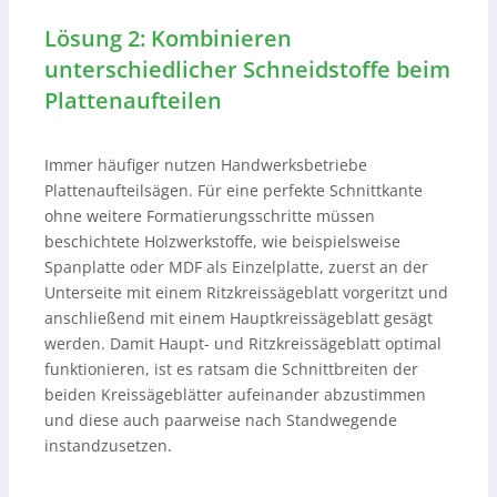
Lösung 2: Kombinieren
unterschiedlicher Schneidstoffe beim
Plattenaufteilen
Immer häufiger nutzen Handwerksbetriebe
Plattenaufteilsägen. Für eine perfekte Schnittkante
ohne weitere Formatierungsschritte müssen
beschichtete Holzwerkstoffe, wie beispielsweise
Spanplatte oder MDF als Einzelplatte, zuerst an der
Unterseite mit einem Ritzkreissägeblatt vorgeritzt und
anschließend mit einem Hauptkreissägeblatt gesägt
werden. Damit Haupt- und Ritzkreissägeblatt optimal
funktionieren, ist es ratsam die Schnittbreiten der
beiden Kreissägeblätter aufeinander abzustimmen
und diese auch paarweise nach Standwegende
instandzusetzen.