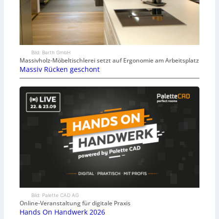
Bild: Barth GmbH
Massivholz-Möbeltischlerei setzt auf Ergonomie am Arbeitsplatz
Massiv Rücken geschont
Bild: Palette CAD AG
Online-Veranstaltung für digitale Praxis
Hands On Handwerk 2026