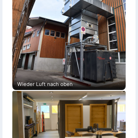
Wieder Luft nach oben