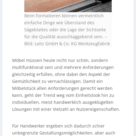
Beim Formatieren können vermeintlich
einfache Dinge wie Überstand des
Sägeblattes oder die Lage der Sichtseite
für die Qualität ausschlaggebend sein.
–
Bild: Leitz GmbH & Co. KG Werkzeugfabrik
Möbel müssen heute nicht nur schön, sondern
multifunktional sein und mehrere Anforderungen
gleichzeitig erfüllen, ohne dabei den Aspekt der
Gemütlichkeit zu vernachlässigen. Damit ein
Möbelstück allen Anforderungen gerecht werden
kann, geht der Trend weg vom Einheitslook hin zu
individuellen, meist handwerklich ausgeklügelten
Lösungen mit einer Vielzahl an Nutzereigenschaften.
Für Handwerker ergeben sich dadurch schier
unbegrenzte Gestaltungsmöglichkeiten, aber auch