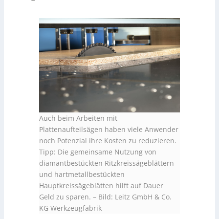
Auch beim Arbeiten mit
Plattenaufteilsägen haben viele Anwender
noch Potenzial ihre Kosten zu reduzieren.
Tipp: Die gemeinsame Nutzung von
diamantbestückten Ritzkreissägeblättern
und hartmetallbestückten
Hauptkreissägeblätten hilft auf Dauer
Geld zu sparen.
–
Bild: Leitz GmbH & Co.
KG Werkzeugfabrik