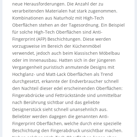
neue Herausforderungen. Die Anzahl der zu
verarbeitenden Materialen hat stark zugenommen.
Kombinationen aus Naturholz mit High-Tech
Oberflächen stehen an der Tagesordnung. Ein Beispiel
für solche High-Tech Oberflächen sind Anti-
Fingerprint (AFP) Beschichtungen. Diese werden
vorzugsweise im Bereich der Küchenmöbel
verwendet, jedoch auch beim klassischen Möbelbau
oder im Innenausbau. Hatten sich in der jüngeren
Vergangenheit puristisch anmutende Designs mit
Hochglanz- und Matt-Lack Oberflächen als Trend
durchgesetzt, erkannte der Endverbraucher schnell
den Nachteil dieser edel erscheinenden Oberflächen:
Fingerabdrücke und Fettrückstände sind unmittelbar
nach Berührung sichtbar und das geliebte
Designerstück sieht schnell unansehnlich aus.
Beliebter werden dagegen die genannten Anti-
Fingerprint Oberflächen, welche durch eine spezielle
Beschichtung den Fingerabdruck unsichtbar machen.