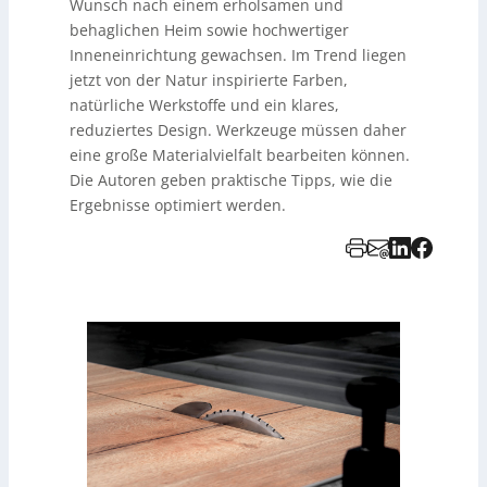
Wunsch nach einem erholsamen und
behaglichen Heim sowie hochwertiger
Inneneinrichtung gewachsen. Im Trend liegen
jetzt von der Natur inspirierte Farben,
natürliche Werkstoffe und ein klares,
reduziertes Design. Werkzeuge müssen daher
eine große Materialvielfalt bearbeiten können.
Die Autoren geben praktische Tipps, wie die
Ergebnisse optimiert werden.