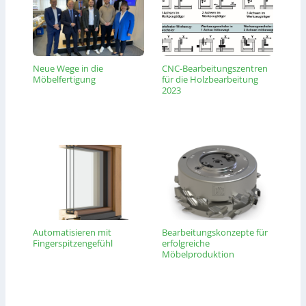
Neue Wege in die
CNC-Bearbeitungszentren
Möbelfertigung
für die Holzbearbeitung
2023
Automatisieren mit
Bearbeitungskonzepte für
Fingerspitzengefühl
erfolgreiche
Möbelproduktion