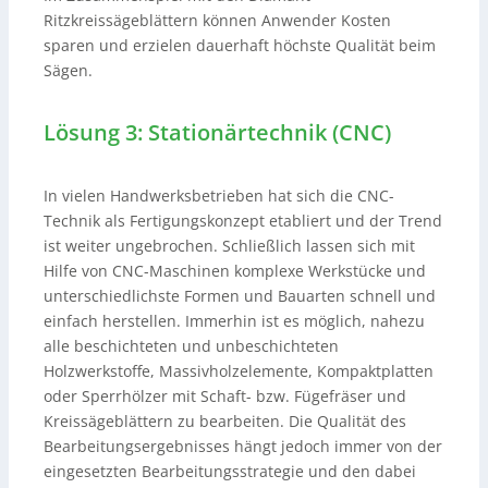
Ritzkreissägeblättern können Anwender Kosten
sparen und erzielen dauerhaft höchste Qualität beim
Sägen.
Lösung 3: Stationärtechnik (CNC)
In vielen Handwerksbetrieben hat sich die CNC-
Technik als Fertigungskonzept etabliert und der Trend
ist weiter ungebrochen. Schließlich lassen sich mit
Hilfe von CNC-Maschinen komplexe Werkstücke und
unterschiedlichste Formen und Bauarten schnell und
einfach herstellen. Immerhin ist es möglich, nahezu
alle beschichteten und unbeschichteten
Holzwerkstoffe, Massivholzelemente, Kompaktplatten
oder Sperrhölzer mit Schaft- bzw. Fügefräser und
Kreissägeblättern zu bearbeiten. Die Qualität des
Bearbeitungsergebnisses hängt jedoch immer von der
eingesetzten Bearbeitungsstrategie und den dabei