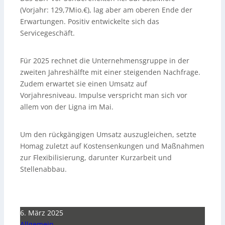
(Vorjahr: 129,7Mio.€), lag aber am oberen Ende der
Erwartungen. Positiv entwickelte sich das
Servicegeschäft.
Für 2025 rechnet die Unternehmensgruppe in der
zweiten Jahreshälfte mit einer steigenden Nachfrage.
Zudem erwartet sie einen Umsatz auf
Vorjahresniveau. Impulse verspricht man sich vor
allem von der Ligna im Mai.
Um den rückgängigen Umsatz auszugleichen, setzte
Homag zuletzt auf Kostensenkungen und Maßnahmen
zur Flexibilisierung, darunter Kurzarbeit und
Stellenabbau.
6. März 2025
Allgemein