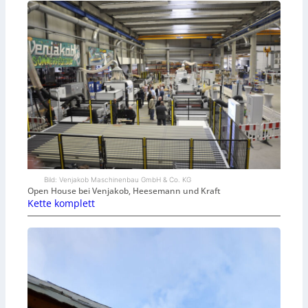
Bild: Venjakob Maschinenbau GmbH & Co. KG
Open House bei Venjakob, Heesemann und Kraft
Kette komplett