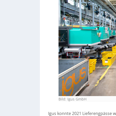
Bild: Igus GmbH
Igus konnte 2021 Lieferengpässe