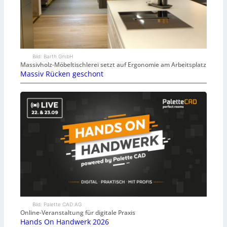
Bild: Barth GmbH
Massivholz-Möbeltischlerei setzt auf Ergonomie am Arbeitsplatz
Massiv Rücken geschont
Bild: Palette CAD AG
Online-Veranstaltung für digitale Praxis
Hands On Handwerk 2026