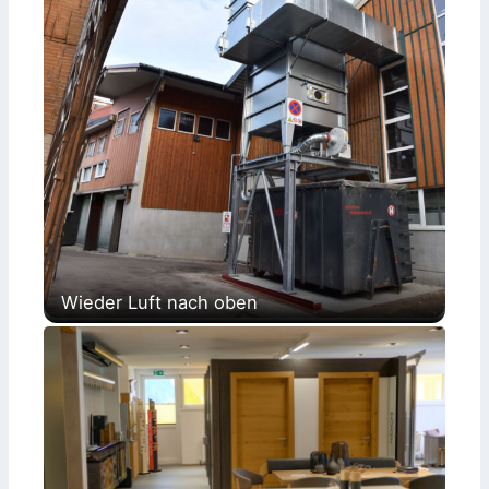
Wieder Luft nach oben