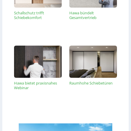
Schallschutz trifft
Hawa bündelt
Schiebekomfort
Gesamtvertrieb
Hawa bietet praxisnahes
Raumhohe Schiebetüren
Webinar