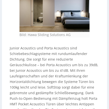
Bild: Hawa Sliding Solutions AG
Junior Acoustics und Porta Acoustics sind
Schiebebeschlagsysteme mit rundumlaufender
Dichtung. Die sorgt für eine reduzierte
Geräuschkulisse – bei Porta Acoustics um bis zu 39dB,
bei Junior Acoustics um bis zu 41dB. Mit ihren
Laufeigenschaften und der Kraftumlenkung der
Horizontaldichtung bewegen die Systeme Türen bis
100kg leicht und leise. SoftStop sorgt dabei für eine
gebremste und gedämpfte Schließbewegung. Dank
Push-to-Open-Bedienung mit Dämpfeinzug holt Porta
HMT Pocket Acoustics Türen über leichtes Antippen