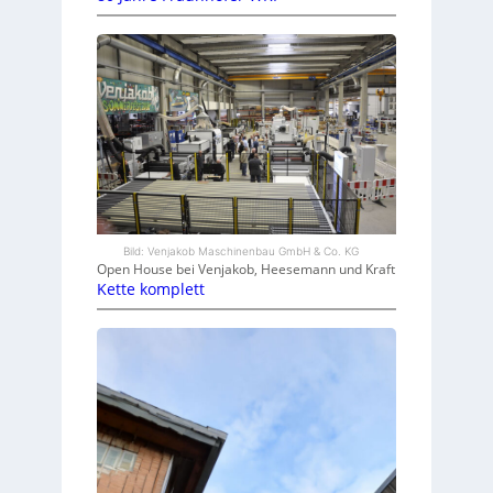
Bild: Venjakob Maschinenbau GmbH & Co. KG
Open House bei Venjakob, Heesemann und Kraft
Kette komplett