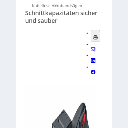
Kabellose Akkubandsägen
Schnittkapazitäten sicher
und sauber