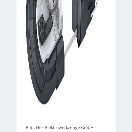
Bild: Flex-Elektrowerkzeuge GmbH