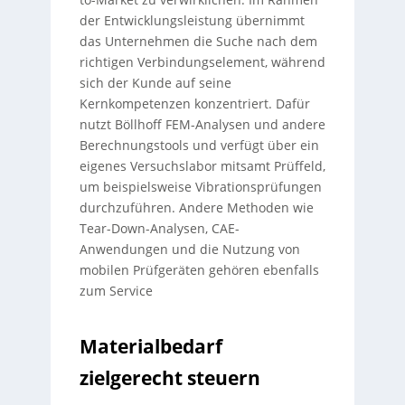
der Entwicklungsleistung übernimmt
das Unternehmen die Suche nach dem
richtigen Verbindungselement, während
sich der Kunde auf seine
Kernkompetenzen konzentriert. Dafür
nutzt Böllhoff FEM-Analysen und andere
Berechnungstools und verfügt über ein
eigenes Versuchslabor mitsamt Prüffeld,
um beispielsweise Vibrationsprüfungen
durchzuführen. Andere Methoden wie
Tear-Down-Analysen, CAE-
Anwendungen und die Nutzung von
mobilen Prüfgeräten gehören ebenfalls
zum Service
Materialbedarf
zielgerecht steuern