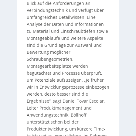
Blick auf die Anforderungen an
Verbindungstechnik und verfügt über
umfangreiches Detailwissen. Eine
Analyse der Daten und Informationen
zu Material und Einschraubtiefen sowie
Montageabläufe und weitere Aspekte
sind die Grundlage zur Auswahl und
Bewertung möglicher
Schraubengeometrien.
Montagearbeitsplätze werden
begutachtet und Prozesse überprüft,
um Potenziale aufzuzeigen. „Je früher
wir in Entwicklungsprozesse einbezogen
werden, desto besser sind die
Ergebnisse“, sagt Daniel Tovar Escolar,
Leiter Produktmanagement und
Anwendungstechnik. Böllhoff
unterstützt schon bei der
Produktentwicklung, um kürzere Time-
to-Market zu verwirklichen. Im Rahmen