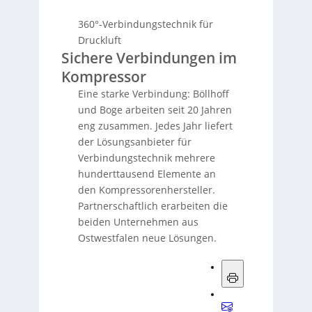
360°-Verbindungstechnik für
Druckluft
Sichere Verbindungen im
Kompressor
Eine starke Verbindung: Böllhoff
und Boge arbeiten seit 20 Jahren
eng zusammen. Jedes Jahr liefert
der Lösungsanbieter für
Verbindungstechnik mehrere
hunderttausend Elemente an
den Kompressorenhersteller.
Partnerschaftlich erarbeiten die
beiden Unternehmen aus
Ostwestfalen neue Lösungen.