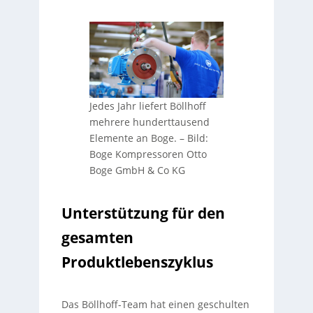
Jedes Jahr liefert Böllhoff
mehrere hunderttausend
Elemente an Boge.
–
Bild:
Boge Kompressoren Otto
Boge GmbH & Co KG
Unterstützung für den
gesamten
Produktlebenszyklus
Das Böllhoff-Team hat einen geschulten