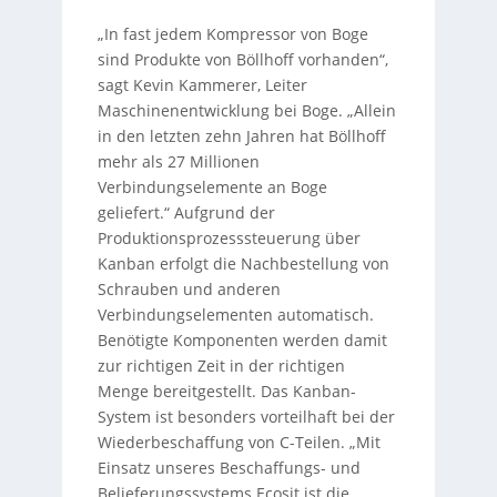
„In fast jedem Kompressor von Boge
sind Produkte von Böllhoff vorhanden“,
sagt Kevin Kammerer, Leiter
Maschinenentwicklung bei Boge. „Allein
in den letzten zehn Jahren hat Böllhoff
mehr als 27 Millionen
Verbindungselemente an Boge
geliefert.“ Aufgrund der
Produktionsprozesssteuerung über
Kanban erfolgt die Nachbestellung von
Schrauben und anderen
Verbindungselementen automatisch.
Benötigte Komponenten werden damit
zur richtigen Zeit in der richtigen
Menge bereitgestellt. Das Kanban-
System ist besonders vorteilhaft bei der
Wiederbeschaffung von C-Teilen. „Mit
Einsatz unseres Beschaffungs- und
Belieferungssystems Ecosit ist die