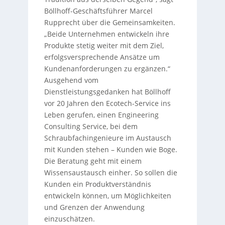
Böllhoff-Geschäftsführer Marcel
Rupprecht über die Gemeinsamkeiten.
„Beide Unternehmen entwickeln ihre
Produkte stetig weiter mit dem Ziel,
erfolgsversprechende Ansätze um
Kundenanforderungen zu ergänzen.“
Ausgehend vom
Dienstleistungsgedanken hat Böllhoff
vor 20 Jahren den Ecotech-Service ins
Leben gerufen, einen Engineering
Consulting Service, bei dem
Schraubfachingenieure im Austausch
mit Kunden stehen – Kunden wie Boge.
Die Beratung geht mit einem
Wissensaustausch einher. So sollen die
Kunden ein Produktverständnis
entwickeln können, um Möglichkeiten
und Grenzen der Anwendung
einzuschätzen.