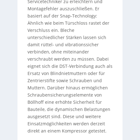
Servicetechniker zu erleichtern und
Montagefehler auszuschließen. Er
basiert auf der Snap-Technology:
Ähnlich wie beim Türschloss rastet der
Verschluss ein. Bleche
unterschiedlicher Stärken lassen sich
damit rüttel- und vibrationssicher
verbinden, ohne miteinander
verschraubt werden zu müssen. Dabei
eignet sich die DST-Verbindung auch als
Ersatz von Blindnietmuttern oder für
Zentrierstifte sowie Schrauben und
Muttern. Darüber hinaus ermöglichen
Schraubensicherungselemente von
Böllhoff eine erhöhte Sicherheit für
Bauteile, die dynamischen Belastungen
ausgesetzt sind. Diese und weitere
Einsatzmöglichkeiten werden derzeit
direkt an einem Kompressor getestet.