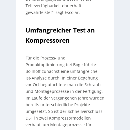
Teileverfügbarkeit dauerhaft
gewährleistet“, sagt Escolar.
Umfangreicher Test an
Kompressoren
Für die Prozess- und
Produktoptimierung bei Boge führte
Böllhoff zunächst eine umfangreiche
Ist-Analyse durch. In einer Begehung
vor Ort begutachtete man die Schraub-
und Montageprozesse in der Fertigung.
Im Laufe der vergangenen Jahre wurden
bereits unterschiedliche Projekte
umgesetzt. So ist der Schnellverschluss
DST in zwei Kompressormodellen
verbaut, um Montageprozesse für