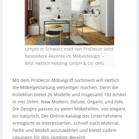
Limpio in Schwarz matt von ProDecor setzt
besondere Akzente im Möbeldesign.
–
Bild: Hettich Holding GmbH & Co. oHG
Mit dem ProDecor-Möbelgriff-Sortiment will Hettich
die Möbelgestaltung vielseitiger machen. Denn die
Kollektion bietet 26 Modelle und insgesamt 182 Artikel
in vier Stilen: New Modern, Deluxe, Organic und Folk.
Die Designs passen zu vielen Möbelstilen, von elegant
bis natürlich. Der Online-Katalog des Unternehmens
ermöglicht es Interessierten, schnell nach Material,
Farbe und Modell auszuwählen und bietet zudem
Lösungen für den Outdoor-Bereich.