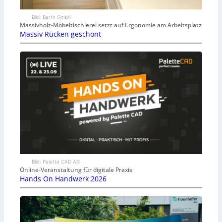
Bild: Barth GmbH
Massivholz-Möbeltischlerei setzt auf Ergonomie am Arbeitsplatz
Massiv Rücken geschont
Bild: Palette CAD AG
Online-Veranstaltung für digitale Praxis
Hands On Handwerk 2026