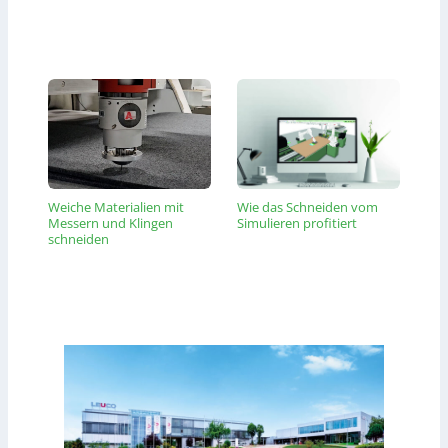
Weiche Materialien mit
Wie das Schneiden vom
Messern und Klingen
Simulieren profitiert
schneiden