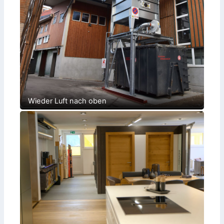
Wieder Luft nach oben