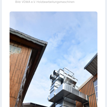
Bild: VDMA e.V. Holzbearbeitungsmaschinen