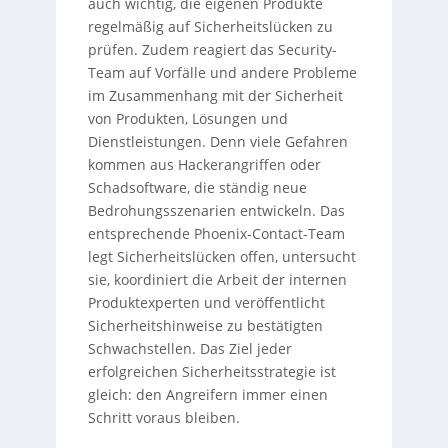
auch wichtig, die eigenen Produkte
regelmäßig auf Sicherheitslücken zu
prüfen. Zudem reagiert das Security-
Team auf Vorfälle und andere Probleme
im Zusammenhang mit der Sicherheit
von Produkten, Lösungen und
Dienstleistungen. Denn viele Gefahren
kommen aus Hackerangriffen oder
Schadsoftware, die ständig neue
Bedrohungsszenarien entwickeln. Das
entsprechende Phoenix-Contact-Team
legt Sicherheitslücken offen, untersucht
sie, koordiniert die Arbeit der internen
Produktexperten und veröffentlicht
Sicherheitshinweise zu bestätigten
Schwachstellen. Das Ziel jeder
erfolgreichen Sicherheitsstrategie ist
gleich: den Angreifern immer einen
Schritt voraus bleiben.