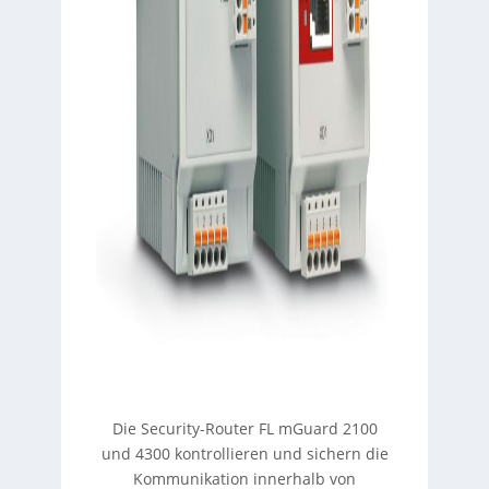
Die Security-Router FL mGuard 2100
und 4300 kontrollieren und sichern die
Kommunikation innerhalb von