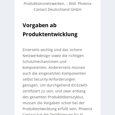
Produktionsnetzwerken.
–
Bild: Phoenix
Contact Deutschland GmbH
Vorgaben ab
Produktentwicklung
Einerseits wichtig sind das sichere
Netzwerkdesign sowie die richtigen
Schutzmechanismen und -
komponenten. Andererseits müssen
auch die eingesetzten Komponenten
selbst Security-Anforderungen
genügen. Um durchgehend IEC62443-
zertifiziert zu sein, und zwar entlang
des gesamten Produktlebenszyklus,
müssen die Vorgaben schon bei der
Produktentwicklung erfüllt sein. Phoenix
Contact hat die Zertifizierung für FL