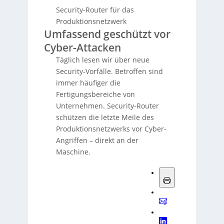
Security-Router für das
Produktionsnetzwerk
Umfassend geschützt vor
Cyber-Attacken
Täglich lesen wir über neue
Security-Vorfälle. Betroffen sind
immer häufiger die
Fertigungsbereiche von
Unternehmen. Security-Router
schützen die letzte Meile des
Produktionsnetzwerks vor Cyber-
Angriffen – direkt an der
Maschine.