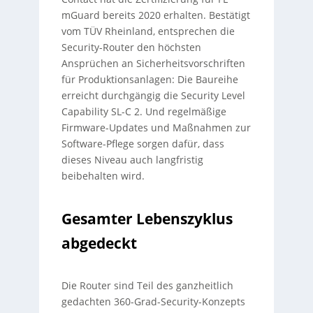
mGuard bereits 2020 erhalten. Bestätigt
vom TÜV Rheinland, entsprechen die
Security-Router den höchsten
Ansprüchen an Sicherheitsvorschriften
für Produktionsanlagen: Die Baureihe
erreicht durchgängig die Security Level
Capability SL-C 2. Und regelmäßige
Firmware-Updates und Maßnahmen zur
Software-Pflege sorgen dafür, dass
dieses Niveau auch langfristig
beibehalten wird.
Gesamter Lebenszyklus
abgedeckt
Die Router sind Teil des ganzheitlich
gedachten 360-Grad-Security-Konzepts