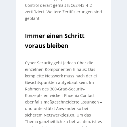
Control derart gemäß IEC62443-4-2
zertifiziert. Weitere Zertifizierungen sind
geplant.
Immer einen Schritt
voraus bleiben
Cyber Security geht jedoch über die
einzelnen Komponenten hinaus: Das
komplette Netzwerk muss nach derlei
Gesichtspunkten aufgebaut sein. Im
Rahmen des 360-Grad-Security-
Konzepts entwickelt Phoenix Contact
ebenfalls maßgeschneiderte Lösungen –
und unterstützt Anwender so bei
sicherem Netzwerkdesign. Um das
Thema ganzheitlich zu betrachten, ist es