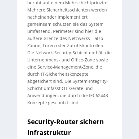
beruht auf einem Mehrschichtprinzip:
Mehrere Sicherheitsschichten werden
nacheinander implementiert,
gemeinsam schützen sie das System
umfassend. Perimeter sind hier die
äußere Grenze des Netzwerks – also
Zäune, Türen oder Zutrittskontrollen.
Die Network-Security-Schicht enthält die
Unternehmens- und Office-Zone sowie
eine Service-Management-Zone, die
durch IT-Sicherheitskonzepte
abgesichert sind. Die System-Integrity-
Schicht umfasst OT-Geräte und -
Anwendungen, die durch die IEC62443-
Konzepte geschützt sind.
Security-Router sichern
Infrastruktur