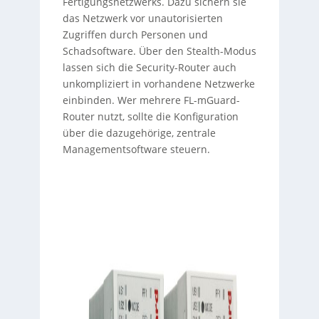
Fertigungsnetzwerks. Dazu sichern sie
das Netzwerk vor unautorisierten
Zugriffen durch Personen und
Schadsoftware. Über den Stealth-Modus
lassen sich die Security-Router auch
unkompliziert in vorhandene Netzwerke
einbinden. Wer mehrere FL-mGuard-
Router nutzt, sollte die Konfiguration
über die dazugehörige, zentrale
Managementsoftware steuern.