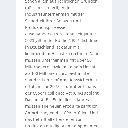
Schon allein aus rechtlichen Gründen
müssen sich fertigende
Industrieunternehmen mit der
Sicherheit ihrer Anlagen und
Produktionsprozesse
auseinandersetzen. Denn seit Januar
2023 gilt in der EU die NIS-2-Richtlinie,
in Deutschland ist dafür mit
kommendem Herbst zu rechnen. Dann
müssen Unternehmen mit über 50
Mitarbeitern sowie mit einem Umsatz
ab 100 Millionen Euro bestimmte
Standards zur Informationssicherheit
erfüllen. Für 2027 ist darüber hinaus
der Cyber Resilience Act (CRA) geplant.
Das heißt: Bis Ende dieses Jahres
müssen alle neuen Produkte sämtlich
Anforderungen des CRA erfüllen. Und
das betrifft alle Hersteller von
Produkten mit digitalen Komponenten