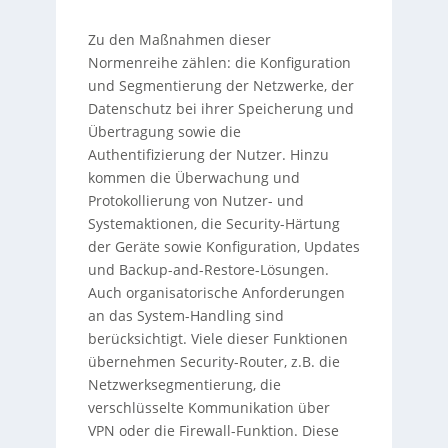
Zu den Maßnahmen dieser
Normenreihe zählen: die Konfiguration
und Segmentierung der Netzwerke, der
Datenschutz bei ihrer Speicherung und
Übertragung sowie die
Authentifizierung der Nutzer. Hinzu
kommen die Überwachung und
Protokollierung von Nutzer- und
Systemaktionen, die Security-Härtung
der Geräte sowie Konfiguration, Updates
und Backup-and-Restore-Lösungen.
Auch organisatorische Anforderungen
an das System-Handling sind
berücksichtigt. Viele dieser Funktionen
übernehmen Security-Router, z.B. die
Netzwerksegmentierung, die
verschlüsselte Kommunikation über
VPN oder die Firewall-Funktion. Diese