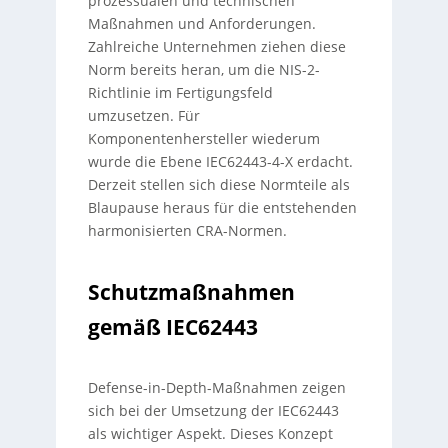
prozessualen und technischen
Maßnahmen und Anforderungen.
Zahlreiche Unternehmen ziehen diese
Norm bereits heran, um die NIS-2-
Richtlinie im Fertigungsfeld
umzusetzen. Für
Komponentenhersteller wiederum
wurde die Ebene IEC62443-4-X erdacht.
Derzeit stellen sich diese Normteile als
Blaupause heraus für die entstehenden
harmonisierten CRA-Normen.
Schutzmaßnahmen
gemäß IEC62443
Defense-in-Depth-Maßnahmen zeigen
sich bei der Umsetzung der IEC62443
als wichtiger Aspekt. Dieses Konzept