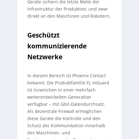
Geräte sichern die letzte Meile der
Infrastruktur der Produktion, und zwar
direkt an den Maschinen und Robotern.
Geschützt
kommunizierende
Netzwerke
In diesem Bereich ist Phoenix Contact
bekannt: Die Produktfamilie FL mGuard
ist inzwischen in einer mehrfach
weiterentwickelten Generation
verfügbar – mit Gbit-Datendurchsatz.
Als dezentrale Firewall ermöglichen
diese Geräte die Kontrolle und den
Schutz der Kommunikation innerhalb
des Maschinen- und