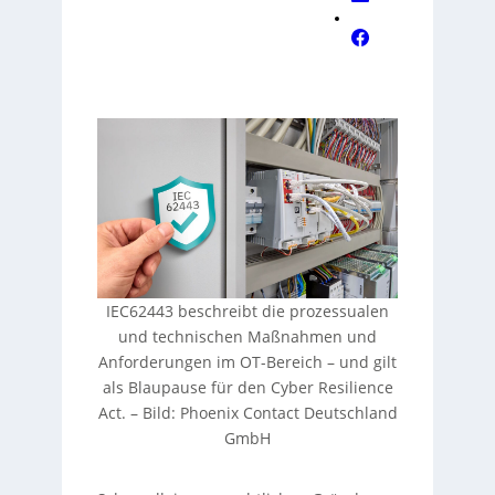
IEC62443 beschreibt die prozessualen
und technischen Maßnahmen und
Anforderungen im OT-Bereich – und gilt
als Blaupause für den Cyber Resilience
Act.
–
Bild: Phoenix Contact Deutschland
GmbH