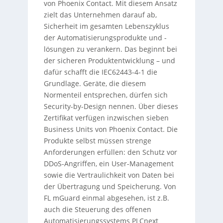
von Phoenix Contact. Mit diesem Ansatz
zielt das Unternehmen darauf ab,
Sicherheit im gesamten Lebenszyklus
der Automatisierungsprodukte und -
lösungen zu verankern. Das beginnt bei
der sicheren Produktentwicklung – und
dafür schafft die IEC62443-4-1 die
Grundlage. Geräte, die diesem
Normenteil entsprechen, dürfen sich
Security-by-Design nennen. Über dieses
Zertifikat verfügen inzwischen sieben
Business Units von Phoenix Contact. Die
Produkte selbst müssen strenge
Anforderungen erfüllen: den Schutz vor
DDoS-Angriffen, ein User-Management
sowie die Vertraulichkeit von Daten bei
der Übertragung und Speicherung. Von
FL mGuard einmal abgesehen, ist z.B.
auch die Steuerung des offenen
Automatisierungssystems PLCnext