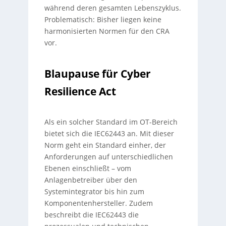
während deren gesamten Lebenszyklus.
Problematisch: Bisher liegen keine
harmonisierten Normen für den CRA
vor.
Blaupause für Cyber
Resilience Act
Als ein solcher Standard im OT-Bereich
bietet sich die IEC62443 an. Mit dieser
Norm geht ein Standard einher, der
Anforderungen auf unterschiedlichen
Ebenen einschließt – vom
Anlagenbetreiber über den
Systemintegrator bis hin zum
Komponentenhersteller. Zudem
beschreibt die IEC62443 die