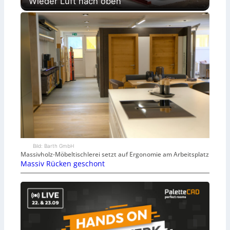
Wieder Luft nach oben
Bild: Barth GmbH
Massivholz-Möbeltischlerei setzt auf Ergonomie am Arbeitsplatz
Massiv Rücken geschont