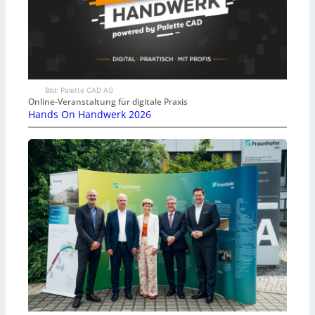
Bild: Palette CAD AG
Online-Veranstaltung für digitale Praxis
Hands On Handwerk 2026