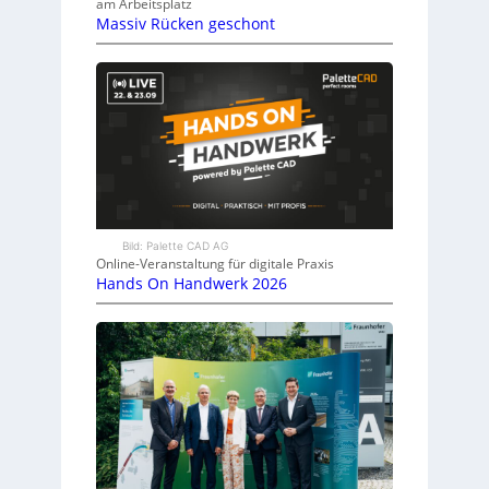
am Arbeitsplatz
Massiv Rücken geschont
Bild: Palette CAD AG
Online-Veranstaltung für digitale Praxis
Hands On Handwerk 2026