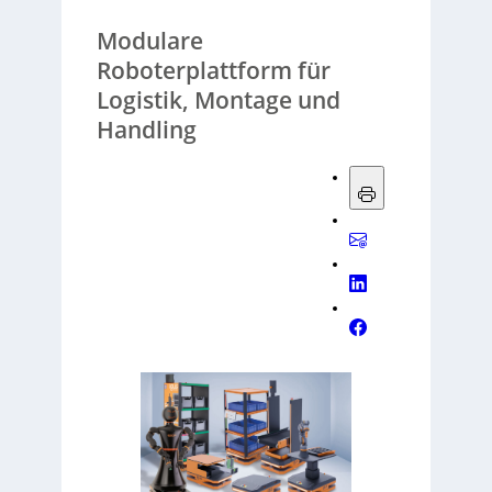
Modulare
Roboterplattform für
Logistik, Montage und
Handling