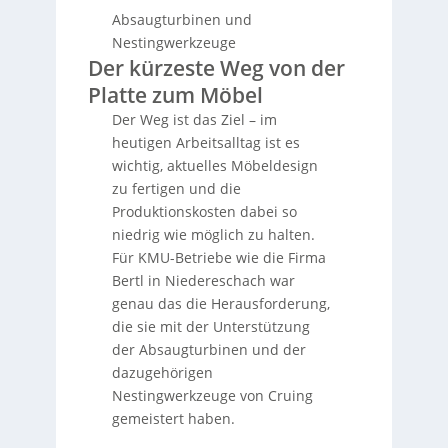
Absaugturbinen und
Nestingwerkzeuge
Der kürzeste Weg von der
Platte zum Möbel
Der Weg ist das Ziel – im
heutigen Arbeitsalltag ist es
wichtig, aktuelles Möbeldesign
zu fertigen und die
Produktionskosten dabei so
niedrig wie möglich zu halten.
Für KMU-Betriebe wie die Firma
Bertl in Niedereschach war
genau das die Herausforderung,
die sie mit der Unterstützung
der Absaugturbinen und der
dazugehörigen
Nestingwerkzeuge von Cruing
gemeistert haben.