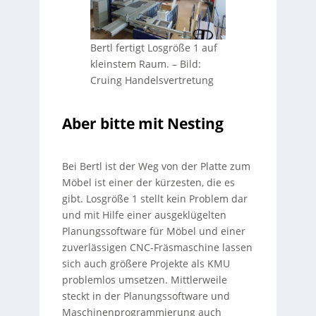
Bertl fertigt Losgröße 1 auf
kleinstem Raum.
–
Bild:
Cruing Handelsvertretung
Aber bitte mit Nesting
Bei Bertl ist der Weg von der Platte zum
Möbel ist einer der kürzesten, die es
gibt. Losgröße 1 stellt kein Problem dar
und mit Hilfe einer ausgeklügelten
Planungssoftware für Möbel und einer
zuverlässigen CNC-Fräsmaschine lassen
sich auch größere Projekte als KMU
problemlos umsetzen. Mittlerweile
steckt in der Planungssoftware und
Maschinenprogrammierung auch