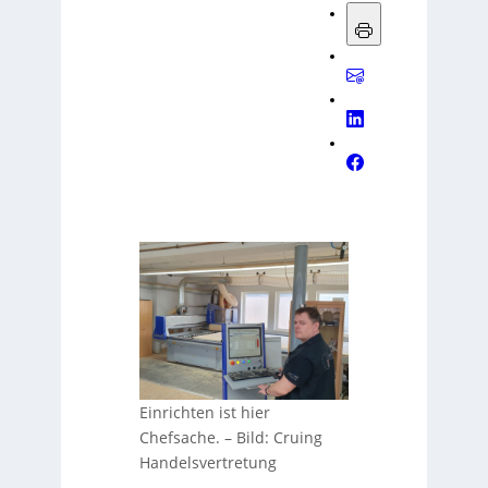
Einrichten ist hier
Chefsache.
–
Bild: Cruing
Handelsvertretung