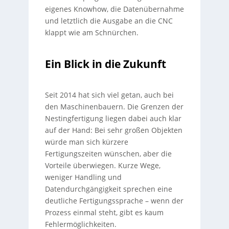
eigenes Knowhow, die Datenübernahme
und letztlich die Ausgabe an die CNC
klappt wie am Schnürchen.
Ein Blick in die Zukunft
Seit 2014 hat sich viel getan, auch bei
den Maschinenbauern. Die Grenzen der
Nestingfertigung liegen dabei auch klar
auf der Hand: Bei sehr großen Objekten
würde man sich kürzere
Fertigungszeiten wünschen, aber die
Vorteile überwiegen. Kurze Wege,
weniger Handling und
Datendurchgängigkeit sprechen eine
deutliche Fertigungssprache – wenn der
Prozess einmal steht, gibt es kaum
Fehlermöglichkeiten.