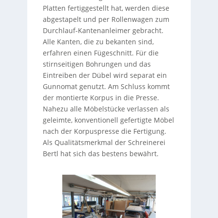
Platten fertiggestellt hat, werden diese
abgestapelt und per Rollenwagen zum
Durchlauf-Kantenanleimer gebracht.
Alle Kanten, die zu bekanten sind,
erfahren einen Fügeschnitt. Für die
stirnseitigen Bohrungen und das
Eintreiben der Dübel wird separat ein
Gunnomat genutzt. Am Schluss kommt
der montierte Korpus in die Presse.
Nahezu alle Möbelstücke verlassen als
geleimte, konventionell gefertigte Möbel
nach der Korpuspresse die Fertigung.
Als Qualitätsmerkmal der Schreinerei
Bertl hat sich das bestens bewährt.