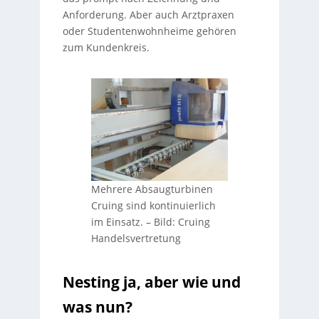
Anforderung. Aber auch Arztpraxen
oder Studentenwohnheime gehören
zum Kundenkreis.
Mehrere Absaugturbinen
Cruing sind kontinuierlich
im Einsatz.
–
Bild: Cruing
Handelsvertretung
Nesting ja, aber wie und
was nun?