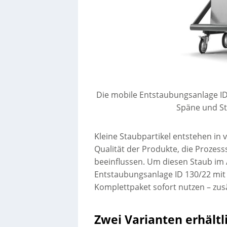
Die mobile Entstaubungsanlage ID
Späne und S
Kleine Staubpartikel entstehen in 
Qualität der Produkte, die Prozess
beeinflussen. Um diesen Staub im 
Entstaubungsanlage ID 130/22 mi
Komplettpaket sofort nutzen – zus
Zwei Varianten erhältl