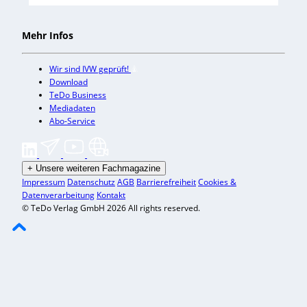
Mehr Infos
Wir sind IVW geprüft!
Download
TeDo Business
Mediadaten
Abo-Service
+
Unsere weiteren Fachmagazine
Impressum
Datenschutz
AGB
Barrierefreiheit
Cookies &
Datenverarbeitung
Kontakt
© TeDo Verlag GmbH 2026 All rights reserved.