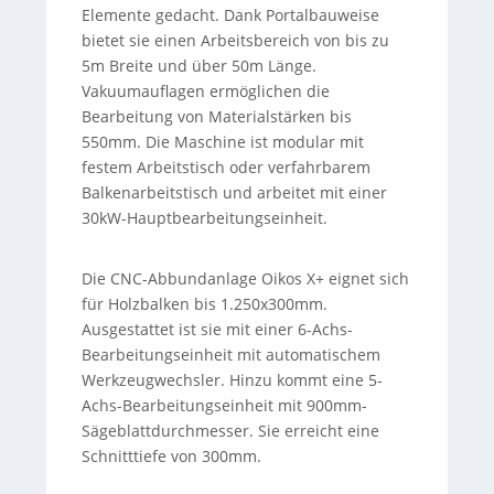
Elemente gedacht. Dank Portalbauweise
bietet sie einen Arbeitsbereich von bis zu
5m Breite und über 50m Länge.
Vakuumauflagen ermöglichen die
Bearbeitung von Materialstärken bis
550mm. Die Maschine ist modular mit
festem Arbeitstisch oder verfahrbarem
Balkenarbeitstisch und arbeitet mit einer
30kW-Hauptbearbeitungseinheit.
Die CNC-Abbundanlage Oikos X+ eignet sich
für Holzbalken bis 1.250x300mm.
Ausgestattet ist sie mit einer 6-Achs-
Bearbeitungseinheit mit automatischem
Werkzeugwechsler. Hinzu kommt eine 5-
Achs-Bearbeitungseinheit mit 900mm-
Sägeblattdurchmesser. Sie erreicht eine
Schnitttiefe von 300mm.