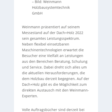
–
Bild: Weinmann
Holzbausystemtechnik
GmbH
Weinmann präsentiert auf seinem
Messestand auf der Dach+Holz 2022
sein gesamtes Leistungsspektrum.
Neben flexibel einsetzbaren
Maschinentechnologien erwartet die
Besucher eine Vielfalt an Leistungen
aus den Bereichen Beratung, Schulung
und Service. Dabei dreht sich alles um
die aktuellen Herausforderungen, die
dem Holzbau derzeit begegnen. Auf der
Dach+Holz gibt es die Möglichkeit zum
direkten Austausch mit den Weinmann-
Experten.
Volle Auftragsbücher sind derzeit bei