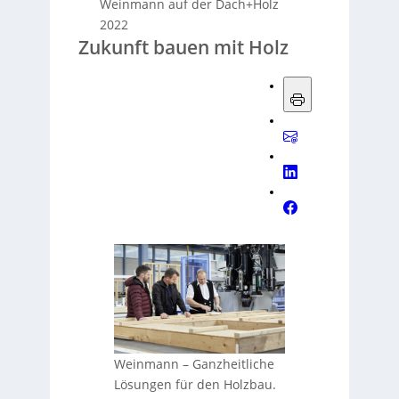
Weinmann auf der Dach+Holz
2022
Zukunft bauen mit Holz
Weinmann – Ganzheitliche
Lösungen für den Holzbau.