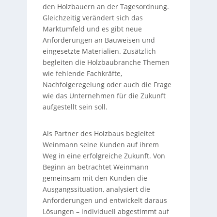
den Holzbauern an der Tagesordnung.
Gleichzeitig verändert sich das
Marktumfeld und es gibt neue
Anforderungen an Bauweisen und
eingesetzte Materialien. Zusätzlich
begleiten die Holzbaubranche Themen
wie fehlende Fachkräfte,
Nachfolgeregelung oder auch die Frage
wie das Unternehmen für die Zukunft
aufgestellt sein soll.
Als Partner des Holzbaus begleitet
Weinmann seine Kunden auf ihrem
Weg in eine erfolgreiche Zukunft. Von
Beginn an betrachtet Weinmann
gemeinsam mit den Kunden die
Ausgangssituation, analysiert die
Anforderungen und entwickelt daraus
Lösungen – individuell abgestimmt auf