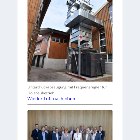
Unterdruckabsaugung mit Frequenzregler für
Holzbaubetrieb
Wieder Luft nach oben