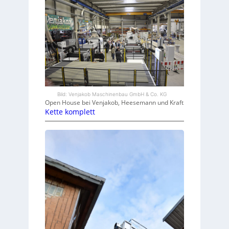
Bild: Venjakob Maschinenbau GmbH & Co. KG
Open House bei Venjakob, Heesemann und Kraft
Kette komplett