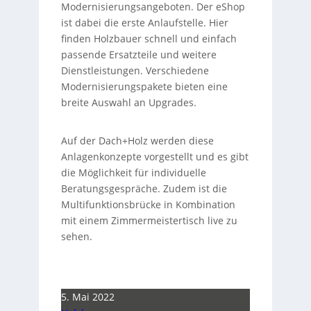
Modernisierungsangeboten. Der eShop
ist dabei die erste Anlaufstelle. Hier
finden Holzbauer schnell und einfach
passende Ersatzteile und weitere
Dienstleistungen. Verschiedene
Modernisierungspakete bieten eine
breite Auswahl an Upgrades.
Auf der Dach+Holz werden diese
Anlagenkonzepte vorgestellt und es gibt
die Möglichkeit für individuelle
Beratungsgespräche. Zudem ist die
Multifunktionsbrücke in Kombination
mit einem Zimmermeistertisch live zu
sehen.
5. Mai 2022