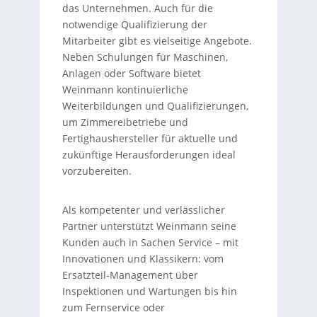
das Unternehmen. Auch für die
notwendige Qualifizierung der
Mitarbeiter gibt es vielseitige Angebote.
Neben Schulungen für Maschinen,
Anlagen oder Software bietet
Weinmann kontinuierliche
Weiterbildungen und Qualifizierungen,
um Zimmereibetriebe und
Fertighaushersteller für aktuelle und
zukünftige Herausforderungen ideal
vorzubereiten.
Als kompetenter und verlässlicher
Partner unterstützt Weinmann seine
Kunden auch in Sachen Service – mit
Innovationen und Klassikern: vom
Ersatzteil-Management über
Inspektionen und Wartungen bis hin
zum Fernservice oder