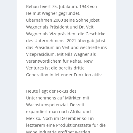
Rehau feiert 75. Jubiläum: 1948 von
Helmut Wagner gegründet,
übernahmen 2000 seine Söhne Jobst
Wagner als Präsident und Dr. Veit
Wagner als Vizepräsident die Geschicke
des Unternehmens. 2021 übergab Jobst
das Präsidium an Veit und wechselte ins
Vizepräsidium. Mit Nils Wagner als
Verantwortlichem für Rehau New
Ventures ist die bereits dritte
Generation in leitender Funktion aktiv.
Heute liegt der Fokus des
Unternehmens auf Märkten mit
Wachstumspotenzial. Derzeit
expandiert man nach Afrika und
Mexiko. Noch im Dezember soll in
letzterem eine Produktionsstätte für die
Möbelindustrie eröffnet werden.