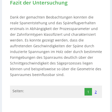
Fazit der Untersuchung
Dank der gemachten Beobachtungen konnten die
reale Spanentstehung und das Späneflugverhalten
erstmals in Abhängigkeit der Prozessparameter und
der Zahnformtypen klassifiziert und charakterisiert
werden. Es konnte gezeigt werden, dass die
auftretenden Geschwindigkeiten der Späne durch
induzierte Spannungen im Holz oder durch bestimmte
Formgebungen des Spanraums deutlich über der
Schnittgeschwindigkeit des Sägeprozesses liegen
können und beispielsweise so über die Geometrie des
Spanraumes beeinflussbar sind.
Seiten:
1
2