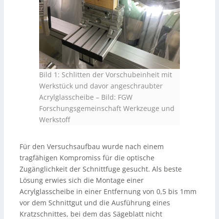
Bild 1: Schlitten der Vorschubeinheit mit
Werkstück und davor angeschraubter
Acrylglasscheibe
–
Bild: FGW
Forschungsgemeinschaft Werkzeuge und
Werkstoff
Für den Versuchsaufbau wurde nach einem
tragfähigen Kompromiss für die optische
Zugänglichkeit der Schnittfuge gesucht. Als beste
Lösung erwies sich die Montage einer
Acrylglasscheibe in einer Entfernung von 0,5 bis 1mm
vor dem Schnittgut und die Ausführung eines
Kratzschnittes, bei dem das Sägeblatt nicht