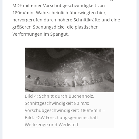
MDF mit einer Vorschubgeschwindigkeit von
180m/min. Wahrscheinlich überwiegten hier,
hervorgerufen durch höhere Schnittkräfte und eine
größeren Spanungsdicke, die plastischen
Verformungen im Spangut.
Bild 4: Schnitt durch Buchenholz.
Schnittgeschwindigkeit 80 m/s;
Vorschubgeschwindigkeit: 180m/min –
Bild: FGW Forschungsgemeinschaft
Werkzeuge und Werkstoff