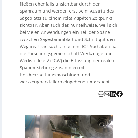
fließen ebenfalls unsichtbar durch den
Spanraum und werden erst beim Austritt des
Sägeblatts zu einem relativ späten Zeitpunkt
sichtbar. Aber auch das nur teilweise, weil sich
bei vielen Anwendungen ein Teil der Späne
zwischen Sägestammblatt und Schnittgut den
Weg ins Freie sucht. In einem IGF-Vorhaben hat
die Forschungsgemeinschaft Werkzeuge und
Werkstoffe e.V (FGW) die Erfassung der realen
Spanentstehung zusammen mit
Holzbearbeitungsmaschinen- und -
werkzeugherstellern eingehend untersucht.