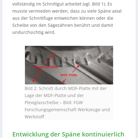
vollständig im Schnittgut arbeitet (vgl. Bild 1). Es
musste vermieden werden, dass zu viele Späne axial
aus der Schnittfuge entweichen können oder die
Scheibe von den Sägezähnen berührt und damit
undurchsichtig wird.
Bild 2: Schnitt durch MDF-Platte mit der
Lage der MDF-Platte und der
Plexiglasscheibe –
Bild: FGW
Forschungsgemeinschaft Werkzeuge und
Werkstoff
Entwicklung der Späne kontinuierlich