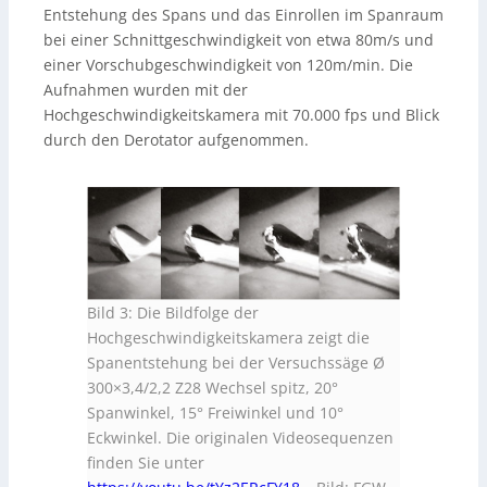
Entstehung des Spans und das Einrollen im Spanraum
bei einer Schnittgeschwindigkeit von etwa 80m/s und
einer Vorschubgeschwindigkeit von 120m/min. Die
Aufnahmen wurden mit der
Hochgeschwindigkeitskamera mit 70.000 fps und Blick
durch den Derotator aufgenommen.
Bild 3: Die Bildfolge der
Hochgeschwindigkeitskamera zeigt die
Spanentstehung bei der Versuchssäge Ø
300×3,4/2,2 Z28 Wechsel spitz, 20°
Spanwinkel, 15° Freiwinkel und 10°
Eckwinkel. Die originalen Videosequenzen
finden Sie unter