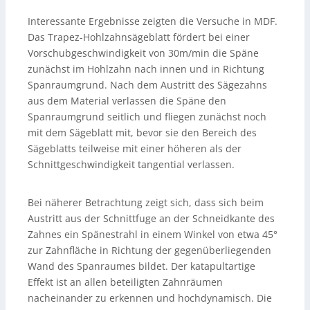
Interessante Ergebnisse zeigten die Versuche in MDF.
Das Trapez-Hohlzahnsägeblatt fördert bei einer
Vorschubgeschwindigkeit von 30m/min die Späne
zunächst im Hohlzahn nach innen und in Richtung
Spanraumgrund. Nach dem Austritt des Sägezahns
aus dem Material verlassen die Späne den
Spanraumgrund seitlich und fliegen zunächst noch
mit dem Sägeblatt mit, bevor sie den Bereich des
Sägeblatts teilweise mit einer höheren als der
Schnittgeschwindigkeit tangential verlassen.
Bei näherer Betrachtung zeigt sich, dass sich beim
Austritt aus der Schnittfuge an der Schneidkante des
Zahnes ein Spänestrahl in einem Winkel von etwa 45°
zur Zahnfläche in Richtung der gegenüberliegenden
Wand des Spanraumes bildet. Der katapultartige
Effekt ist an allen beteiligten Zahnräumen
nacheinander zu erkennen und hochdynamisch. Die