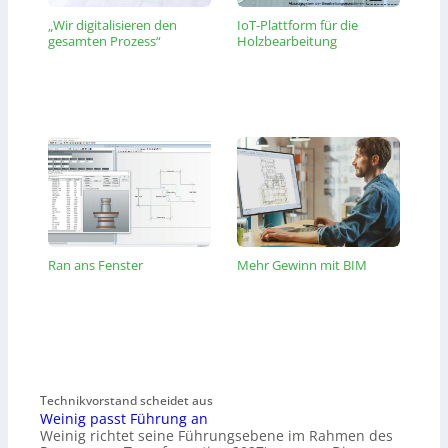
„Wir digitalisieren den
IoT-Plattform für die
gesamten Prozess“
Holzbearbeitung
Ran ans Fenster
Mehr Gewinn mit BIM
Technikvorstand scheidet aus
Weinig passt Führung an
Weinig richtet seine Führungsebene im Rahmen des