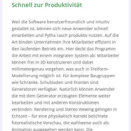
Schnell zur Produktivität
Weil die Software benutzerfreundlich und intuitiv
gestaltet ist, können sich neue Anwender schnell
einarbeiten und Pytha rasch produktiv nutzen. Auf die
Art binden Unternehmen ihre Mitarbeiter effizient in
den laufenden Betrieb ein. Hier deckt das Programm
die Arbeit mit einem integralen System ab: Mitarbeiter
können frei in 3D konstruieren und dabei
millimetergenau vorgehen, was auch in Freiform-
Modellierung möglich ist. Für komplexe Baugruppen
wie Schränke, Schubladen und Fronten sind
Generatoren verfügbar. Natürlich können Anwender
die mit dem Generator erzeugten Elemente weiter
bearbeiten und mit anderen Konstruktionen
verbinden. Rendering und Stereo Viewing gelingen in
Echtzeit – für eine physikalisch korrekt belichtete
fotorealistische Vorschau, die wahlweise auch als
Animation ausgegeben werden kann. Die