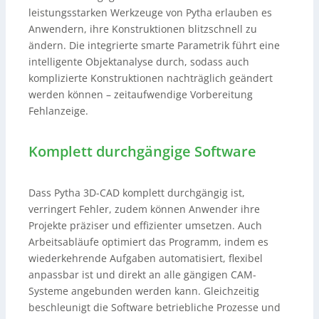
leistungsstarken Werkzeuge von Pytha erlauben es
Anwendern, ihre Konstruktionen blitzschnell zu
ändern. Die integrierte smarte Parametrik führt eine
intelligente Objektanalyse durch, sodass auch
komplizierte Konstruktionen nachträglich geändert
werden können – zeitaufwendige Vorbereitung
Fehlanzeige.
Komplett durchgängige Software
Dass Pytha 3D-CAD komplett durchgängig ist,
verringert Fehler, zudem können Anwender ihre
Projekte präziser und effizienter umsetzen. Auch
Arbeitsabläufe optimiert das Programm, indem es
wiederkehrende Aufgaben automatisiert, flexibel
anpassbar ist und direkt an alle gängigen CAM-
Systeme angebunden werden kann. Gleichzeitig
beschleunigt die Software betriebliche Prozesse und