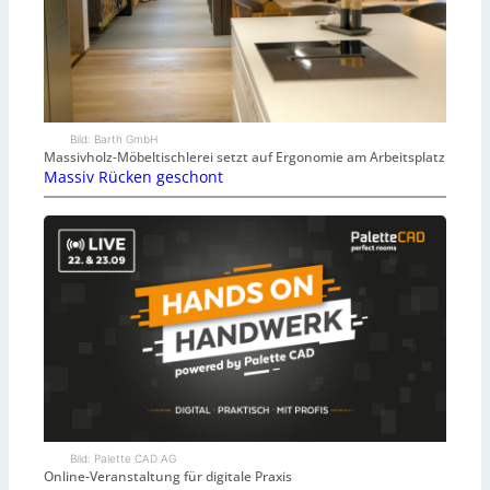
Bild: Barth GmbH
Massivholz-Möbeltischlerei setzt auf Ergonomie am Arbeitsplatz
Massiv Rücken geschont
Bild: Palette CAD AG
Online-Veranstaltung für digitale Praxis