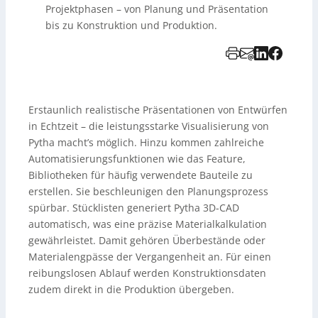
Projektphasen – von Planung und Präsentation
bis zu Konstruktion und Produktion.
Erstaunlich realistische Präsentationen von Entwürfen
in Echtzeit – die leistungsstarke Visualisierung von
Pytha macht’s möglich. Hinzu kommen zahlreiche
Automatisierungsfunktionen wie das Feature,
Bibliotheken für häufig verwendete Bauteile zu
erstellen. Sie beschleunigen den Planungsprozess
spürbar. Stücklisten generiert Pytha 3D-CAD
automatisch, was eine präzise Materialkalkulation
gewährleistet. Damit gehören Überbestände oder
Materialengpässe der Vergangenheit an. Für einen
reibungslosen Ablauf werden Konstruktionsdaten
zudem direkt in die Produktion übergeben.