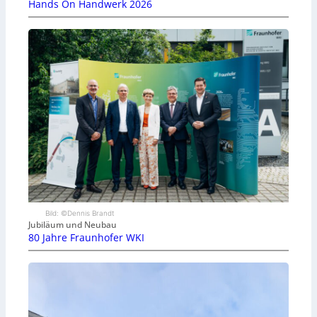
Hands On Handwerk 2026
Bild: ©Dennis Brandt
Jubiläum und Neubau
80 Jahre Fraunhofer WKI