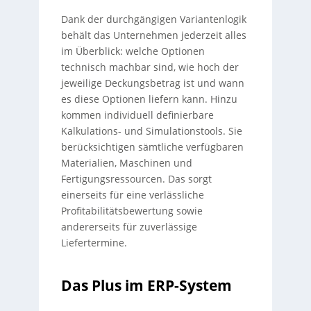
Dank der durchgängigen Variantenlogik
behält das Unternehmen jederzeit alles
im Überblick: welche Optionen
technisch machbar sind, wie hoch der
jeweilige Deckungsbetrag ist und wann
es diese Optionen liefern kann. Hinzu
kommen individuell definierbare
Kalkulations- und Simulationstools. Sie
berücksichtigen sämtliche verfügbaren
Materialien, Maschinen und
Fertigungsressourcen. Das sorgt
einerseits für eine verlässliche
Profitabilitätsbewertung sowie
andererseits für zuverlässige
Liefertermine.
Das Plus im ERP-System