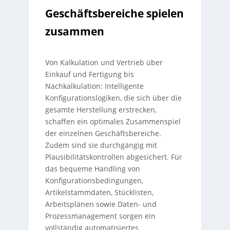
Geschäftsbereiche spielen
zusammen
Von Kalkulation und Vertrieb über
Einkauf und Fertigung bis
Nachkalkulation: Intelligente
Konfigurationslogiken, die sich über die
gesamte Herstellung erstrecken,
schaffen ein optimales Zusammenspiel
der einzelnen Geschäftsbereiche.
Zudem sind sie durchgängig mit
Plausibilitätskontrollen abgesichert. Für
das bequeme Handling von
Konfigurationsbedingungen,
Artikelstammdaten, Stücklisten,
Arbeitsplänen sowie Daten- und
Prozessmanagement sorgen ein
vollständig automatisiertes