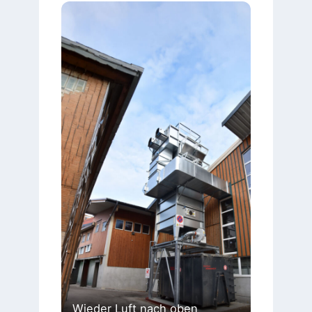
Wieder Luft nach oben