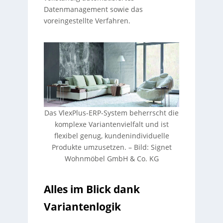
Datenmanagement sowie das
voreingestellte Verfahren.
Das VlexPlus-ERP-System beherrscht die
komplexe Variantenvielfalt und ist
flexibel genug, kundenindividuelle
Produkte umzusetzen. –
Bild:
Signet
Wohnmöbel GmbH & Co. KG
Alles im Blick dank
Variantenlogik