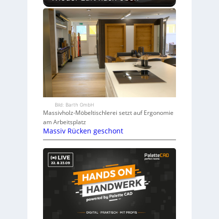
Bild: Barth GmbH
Massivholz-Möbeltischlerei setzt auf Ergonomie
am Arbeitsplatz
Massiv Rücken geschont