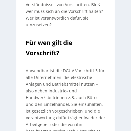
Verständnisses von Vorschriften. Bloß
wer muss sich an die Vorschrift halten?
Wer ist verantwortlich dafür, sie
umzusetzen?
Für wen gilt die
Vorschrift?
Anwendbar ist die DGUV Vorschrift 3 für
alle Unternehmen, die elektrische
Anlagen und Betriebsmittel nutzen –
also neben Industrie- und
Handwerksbetrieben z.B. auch Büros
und den Einzelhandel. Sie einzuhalten,
ist gesetzlich vorgeschrieben, und die
Verantwortung dafür trägt entweder der
Arbeitgeber oder die von ihm