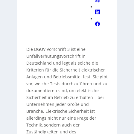
Die DGUV Vorschrift 3 ist eine
Unfallverhütungsvorschrift in
Deutschland und legt als solche die
Kriterien für die Sicherheit elektrischer
Anlagen und Betriebsmittel fest. Sie gibt
vor, welche Tests durchzuführen und zu
dokumentieren sind, um elektrische
Sicherheit im Betrieb zu erhalten – bei
Unternehmen jeder Größe und
Branche. Elektrische Sicherheit ist
allerdings nicht nur eine Frage der
Technik, sondern auch der
Zuständigkeiten und des