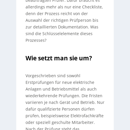
beauftragten Prüfer. Dafür braucht es
allerdings mehr als nur eine Checkliste,
denn der Prozess reicht von der
Auswahl der richtigen Prüfperson bis
zur detaillierten Dokumentation. Was
sind die Schlüsselelemente dieses
Prozesses?
Wie setzt man sie um?
Vorgeschrieben sind sowohl
Erstprüfungen für neue elektrische
Anlagen und Betriebsmittel als auch
wiederkehrende Prüfungen. Die Fristen
variieren je nach Gerät und Betrieb. Nur
dafür qualifizierte Personen dürfen
prüfen, beispielsweise Elektrofachkräfte
oder speziell geschulte Mitarbeiter.
Nach der Prüfung steht das