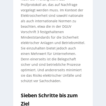
Prüfprotokoll an, das auf Nachfrage
vorgelegt werden muss. Im Kontext der
Elektrosicherheit sind sowohl nationale
als auch internationale Normen zu
beachten, etwa die in der DGUV
Vorschrift 3 festgehaltenen
Mindeststandards für die Sicherheit
elektrischer Anlagen und Betriebsmittel.
Sie einzuhalten bietet jedoch auch
einen Mehrwert für Unternehmen.
Denn einerseits ist die Belegschaft
sicher und sind betriebliche Prozesse
optimiert. Und andererseits minimiert
sie das Risiko elektrischer Unfälle und
schützt vor Sachschäden.
Sieben Schritte bis zum
Ziel