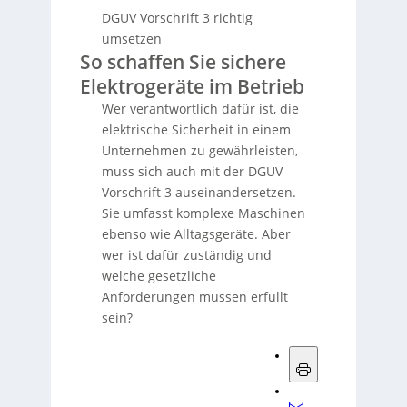
DGUV Vorschrift 3 richtig
umsetzen
So schaffen Sie sichere
Elektrogeräte im Betrieb
Wer verantwortlich dafür ist, die
elektrische Sicherheit in einem
Unternehmen zu gewährleisten,
muss sich auch mit der DGUV
Vorschrift 3 auseinandersetzen.
Sie umfasst komplexe Maschinen
ebenso wie Alltagsgeräte. Aber
wer ist dafür zuständig und
welche gesetzliche
Anforderungen müssen erfüllt
sein?