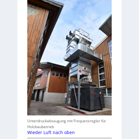
Unterdruckabsaugung mit Frequenzregler für
Holzbaubetrieb
Wieder Luft nach oben