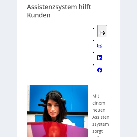
Assistenzsystem hilft
Kunden
Mit
einem
neuen
Assisten
zsystem
sorgt