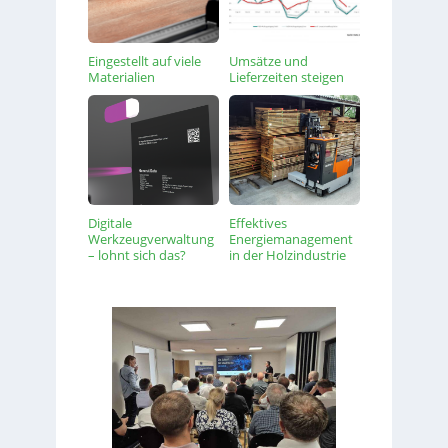
Eingestellt auf viele
Umsätze und
Materialien
Lieferzeiten steigen
Digitale
Effektives
Werkzeugverwaltung
Energiemanagement
– lohnt sich das?
in der Holzindustrie