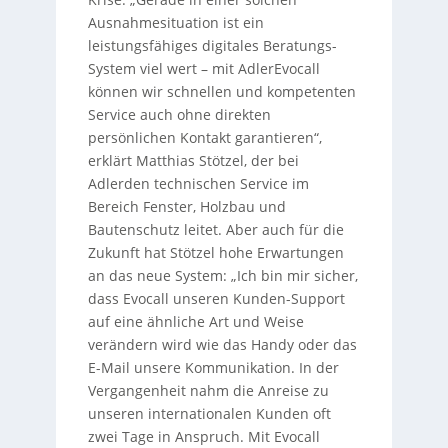
Ausnahmesituation ist ein
leistungsfähiges digitales Beratungs-
System viel wert – mit AdlerEvocall
können wir schnellen und kompetenten
Service auch ohne direkten
persönlichen Kontakt garantieren“,
erklärt Matthias Stötzel, der bei
Adlerden technischen Service im
Bereich Fenster, Holzbau und
Bautenschutz leitet. Aber auch für die
Zukunft hat Stötzel hohe Erwartungen
an das neue System: „Ich bin mir sicher,
dass Evocall unseren Kunden-Support
auf eine ähnliche Art und Weise
verändern wird wie das Handy oder das
E-Mail unsere Kommunikation. In der
Vergangenheit nahm die Anreise zu
unseren internationalen Kunden oft
zwei Tage in Anspruch. Mit Evocall