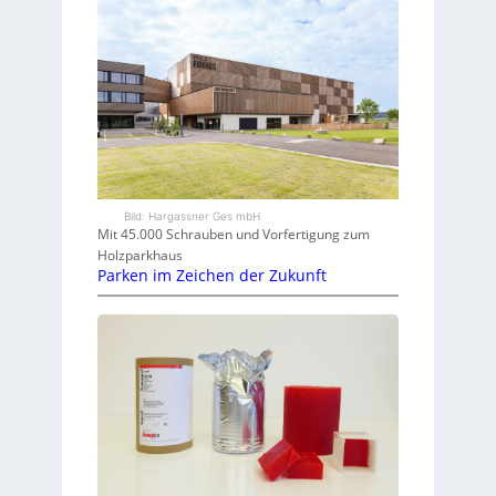
Bild: Hargassner Ges mbH
Mit 45.000 Schrauben und Vorfertigung zum
Holzparkhaus
Parken im Zeichen der Zukunft