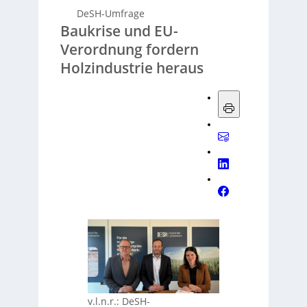
DeSH-Umfrage
Baukrise und EU-
Verordnung fordern
Holzindustrie heraus
v.l.n.r.: DeSH-