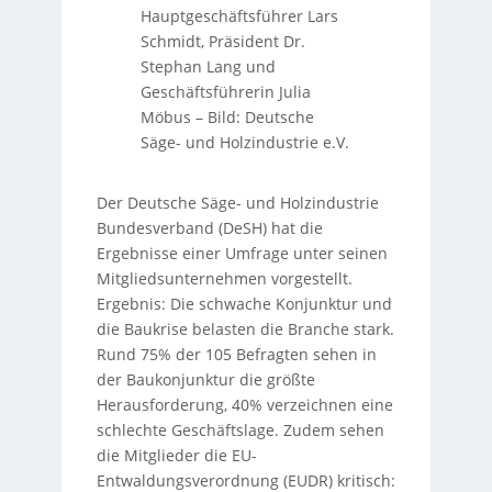
Hauptgeschäftsführer Lars
Schmidt, Präsident Dr.
Stephan Lang und
Geschäftsführerin Julia
Möbus
–
Bild: Deutsche
Säge- und Holzindustrie e.V.
Der Deutsche Säge- und Holzindustrie
Bundesverband (DeSH) hat die
Ergebnisse einer Umfrage unter seinen
Mitgliedsunternehmen vorgestellt.
Ergebnis: Die schwache Konjunktur und
die Baukrise belasten die Branche stark.
Rund 75% der 105 Befragten sehen in
der Baukonjunktur die größte
Herausforderung, 40% verzeichnen eine
schlechte Geschäftslage. Zudem sehen
die Mitglieder die EU-
Entwaldungsverordnung (EUDR) kritisch: