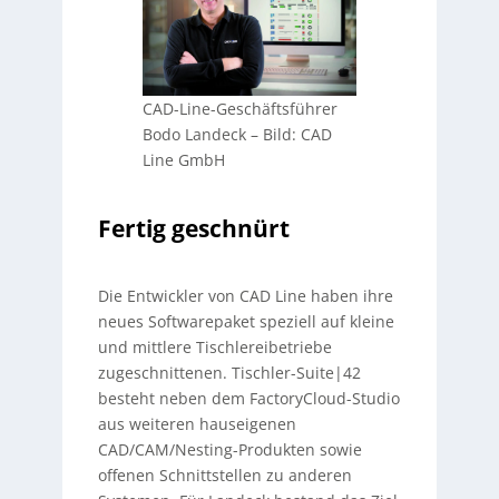
CAD-Line-Geschäftsführer
Bodo Landeck
–
Bild: CAD
Line GmbH
Fertig geschnürt
Die Entwickler von CAD Line haben ihre
neues Softwarepaket speziell auf kleine
und mittlere Tischlereibetriebe
zugeschnittenen. Tischler-Suite|42
besteht neben dem FactoryCloud-Studio
aus weiteren hauseigenen
CAD/CAM/Nesting-Produkten sowie
offenen Schnittstellen zu anderen