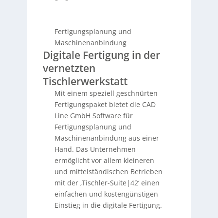
Fertigungsplanung und
Maschinenanbindung
Digitale Fertigung in der
vernetzten
Tischlerwerkstatt
Mit einem speziell geschnürten
Fertigungspaket bietet die CAD
Line GmbH Software für
Fertigungsplanung und
Maschinenanbindung aus einer
Hand. Das Unternehmen
ermöglicht vor allem kleineren
und mittelständischen Betrieben
mit der ‚Tischler-Suite|42‘ einen
einfachen und kostengünstigen
Einstieg in die digitale Fertigung.