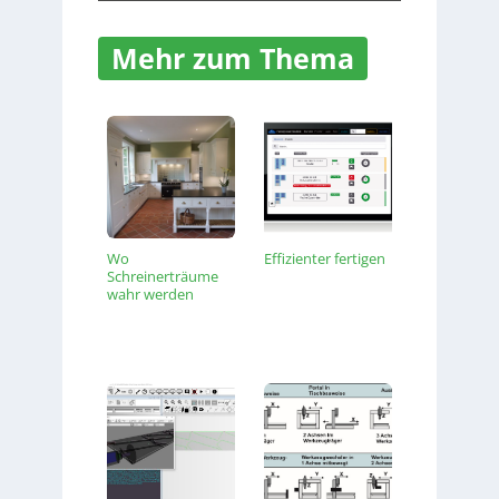
Mehr zum Thema
Wo
Effizienter fertigen
Schreinerträume
wahr werden