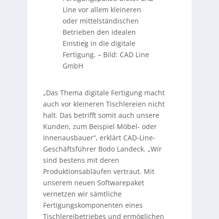
Line vor allem kleineren
oder mittelständischen
Betrieben den idealen
Einstieg in die digitale
Fertigung.
–
Bild: CAD Line
GmbH
„Das Thema digitale Fertigung macht
auch vor kleineren Tischlereien nicht
halt. Das betrifft somit auch unsere
Kunden, zum Beispiel Möbel- oder
Innenausbauer“, erklärt CAD-Line-
Geschäftsführer Bodo Landeck. „Wir
sind bestens mit deren
Produktionsabläufen vertraut. Mit
unserem neuen Softwarepaket
vernetzen wir sämtliche
Fertigungskomponenten eines
Tischlereibetriebes und ermöglichen